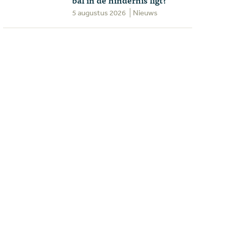
5 augustus 2026
Nieuws