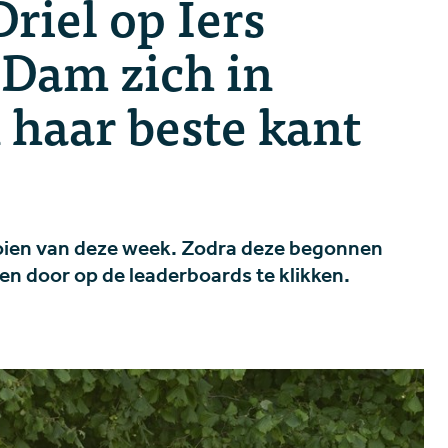
riel op Iers
 Dam zich in
 haar beste kant
ien van deze week. Zodra deze begonnen
en door op de leaderboards te klikken.