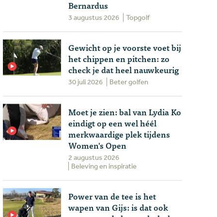
Bernardus
3 augustus 2026
Topgolf
Gewicht op je voorste voet bij
het chippen en pitchen: zo
check je dat heel nauwkeurig
30 juli 2026
Beter golfen
Moet je zien: bal van Lydia Ko
eindigt op een wel héél
merkwaardige plek tijdens
Women's Open
2 augustus 2026
Beleving en inspiratie
Power van de tee is het
wapen van Gijs: is dat ook