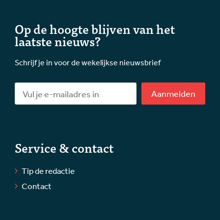
Op de hoogte blijven van het
laatste nieuws?
Schrijf je in voor de wekelijkse nieuwsbrief
Aanmelden
Service & contact
Tip de redactie
Contact