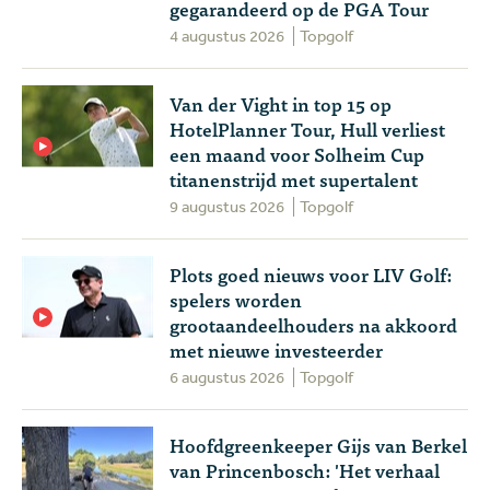
gegarandeerd op de PGA Tour
4 augustus 2026
Topgolf
Van der Vight in top 15 op
HotelPlanner Tour, Hull verliest
een maand voor Solheim Cup
titanenstrijd met supertalent
9 augustus 2026
Topgolf
Plots goed nieuws voor LIV Golf:
spelers worden
grootaandeelhouders na akkoord
met nieuwe investeerder
6 augustus 2026
Topgolf
Hoofdgreenkeeper Gijs van Berkel
van Princenbosch: 'Het verhaal