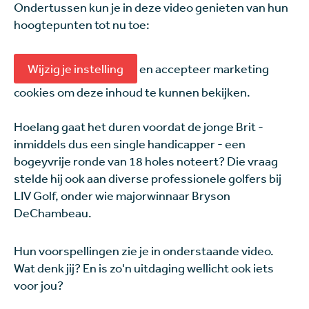
Ondertussen kun je in deze video genieten van hun
hoogtepunten tot nu toe:
Wijzig je instelling
en accepteer marketing
cookies om deze inhoud te kunnen bekijken.
Hoelang gaat het duren voordat de jonge Brit -
inmiddels dus een single handicapper - een
bogeyvrije ronde van 18 holes noteert? Die vraag
stelde hij ook aan diverse professionele golfers bij
LIV Golf, onder wie majorwinnaar Bryson
DeChambeau.
Hun voorspellingen zie je in onderstaande video.
Wat denk jij? En is zo'n uitdaging wellicht ook iets
voor jou?