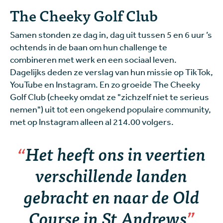
The Cheeky Golf Club
Samen stonden ze dag in, dag uit tussen 5 en 6 uur ’s
ochtends in de baan om hun challenge te
combineren met werk en een sociaal leven.
Dagelijks deden ze verslag van hun missie op TikTok,
YouTube en Instagram. En zo groeide The Cheeky
Golf Club (cheeky omdat ze "zichzelf niet te serieus
nemen") uit tot een ongekend populaire community,
met op Instagram alleen al 214.00 volgers.
Het heeft ons in veertien
verschillende landen
gebracht en naar de Old
Course in St Andrews