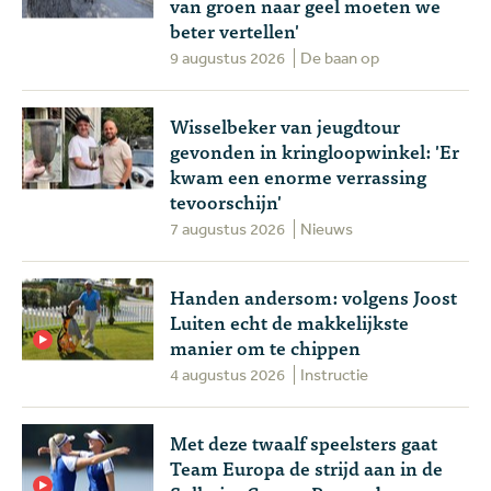
van groen naar geel moeten we
beter vertellen'
9 augustus 2026
De baan op
Wisselbeker van jeugdtour
gevonden in kringloopwinkel: 'Er
kwam een enorme verrassing
tevoorschijn'
7 augustus 2026
Nieuws
Handen andersom: volgens Joost
Luiten echt de makkelijkste
manier om te chippen
4 augustus 2026
Instructie
Met deze twaalf speelsters gaat
Team Europa de strijd aan in de