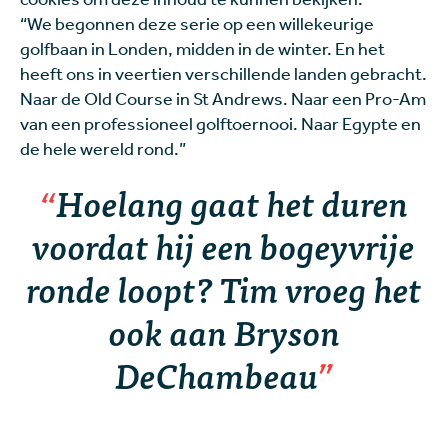
“We begonnen deze serie op een willekeurige
golfbaan in Londen, midden in de winter. En het
heeft ons in veertien verschillende landen gebracht.
Naar de Old Course in St Andrews. Naar een Pro-Am
van een professioneel golftoernooi. Naar Egypte en
de hele wereld rond.”
Hoelang gaat het duren
voordat hij een bogeyvrije
ronde loopt? Tim vroeg het
ook aan Bryson
DeChambeau