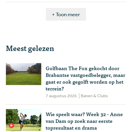
+ Toon meer
Meest gelezen
Golfbaan The Fox gekocht door
Brabantse vastgoedbelegger, maar
gaat er ook gegolft worden op het
terrein?
7 augustus 2026
Banen & Clubs
Wie speelt waar? Week 32 - Anne
van Dam op zoek naar eerste
topresultaat en drama