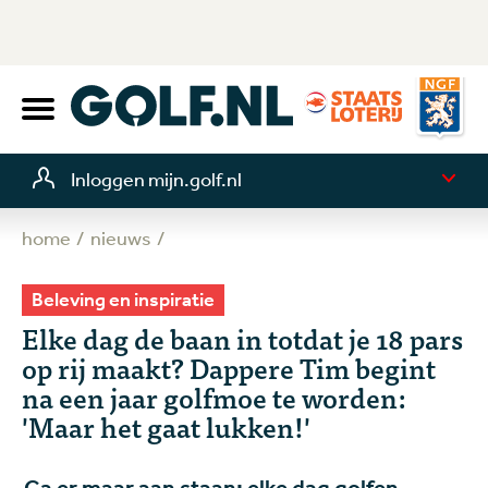
Inloggen mijn.golf.nl
home
nieuws
Beleving en inspiratie
Elke dag de baan in totdat je 18 pars
op rij maakt? Dappere Tim begint
na een jaar golfmoe te worden:
'Maar het gaat lukken!'