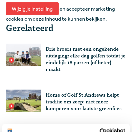
Wijzig je instelling
en accepteer marketing
cookies om deze inhoud te kunnen bekijken.
Gerelateerd
Drie broers met een ongekende
uitdaging: elke dag golfen totdat je
eindelijk 18 parren (of beter)
maakt
Home of Golf St Andrews helpt
traditie om zeep: niet meer
kamperen voor laatste greenfees