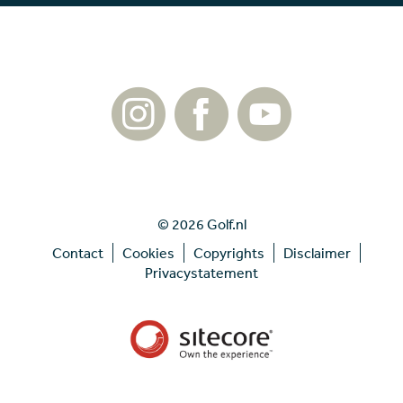
© 2026 Golf.nl
Contact
Cookies
Copyrights
Disclaimer
Privacystatement