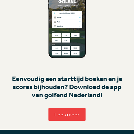
Eenvoudig een starttijd boeken en je
scores bijhouden? Download de app
van golfend Nederland!
Lees meer