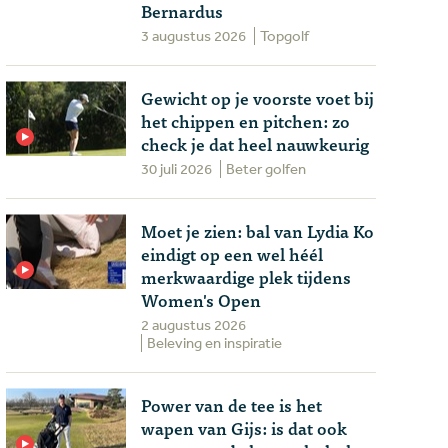
Bernardus
3 augustus 2026
Topgolf
Gewicht op je voorste voet bij
het chippen en pitchen: zo
check je dat heel nauwkeurig
30 juli 2026
Beter golfen
Moet je zien: bal van Lydia Ko
eindigt op een wel héél
merkwaardige plek tijdens
Women's Open
2 augustus 2026
Beleving en inspiratie
Power van de tee is het
wapen van Gijs: is dat ook