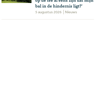
bal in de hindernis ligt?'
5 augustus 2026
Nieuws