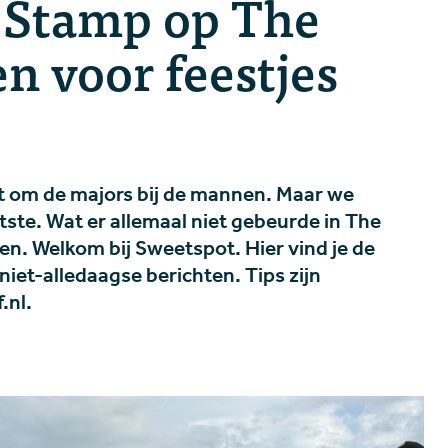
 Stamp op The
n voor feestjes
aat om de majors bij de mannen. Maar we
ste. Wat er allemaal niet gebeurde in The
en. Welkom bij Sweetspot. Hier vind je de
niet-alledaagse berichten. Tips zijn
.nl.