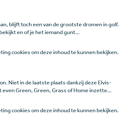
aan, blijft toch een van de grootste dromen in golf.
bekijkt en of je het iemand gunt…
ing cookies om deze inhoud te kunnen bekijken.
on. Niet in de laatste plaats dankzij deze Elvis-
iet even Green, Green, Grass of Home inzette…
ing cookies om deze inhoud te kunnen bekijken.