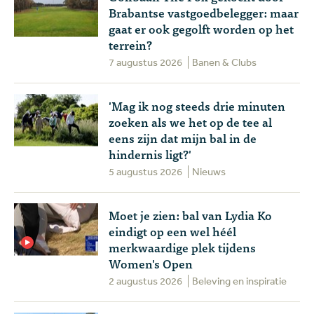
Brabantse vastgoedbelegger: maar
gaat er ook gegolft worden op het
terrein?
7 augustus 2026
Banen & Clubs
'Mag ik nog steeds drie minuten
zoeken als we het op de tee al
eens zijn dat mijn bal in de
hindernis ligt?'
5 augustus 2026
Nieuws
Moet je zien: bal van Lydia Ko
eindigt op een wel héél
merkwaardige plek tijdens
Women's Open
2 augustus 2026
Beleving en inspiratie