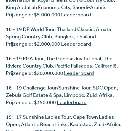
King Abdullah Economic City, Saoedi-Arabië.
Prijzengeld: $5.000.000
Leaderboard
16 – 19 DP World Tour, Thailand Classic, Amata
Spring Country Club, Bangkok, Thailand.
Prijzengeld: $2.000.000
Leaderboard
16 – 19 PGA Tour, The Genesis Invitational, The
Riviera Country Club, Pacific Palisades, Californië.
Prijzengeld: $20.000.000
Leaderboard
16 – 19 Challenge Tour/Sunshine Tour, SDC Open,
Zebula Golf Estate & Spa, Limpopo, Zuid-Afrika.
Prijzengeld: $350.000
Leaderboard
15 – 17 Sunshine Ladies Tour, Cape Town Ladies
Open, Atlantic Beach Links, Kaapstad, Zuid-Afrika.