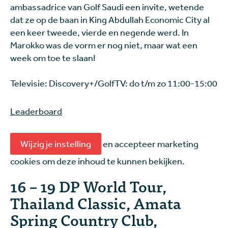
ambassadrice van Golf Saudi een invite, wetende
dat ze op de baan in King Abdullah Economic City al
een keer tweede, vierde en negende werd. In
Marokko was de vorm er nog niet, maar wat een
week om toe te slaan!
Televisie: Discovery+/GolfTV: do t/m zo 11:00-15:00
Leaderboard
Wijzig je instelling
en accepteer marketing
cookies om deze inhoud te kunnen bekijken.
16 – 19 DP World Tour,
Thailand Classic, Amata
Spring Country Club,