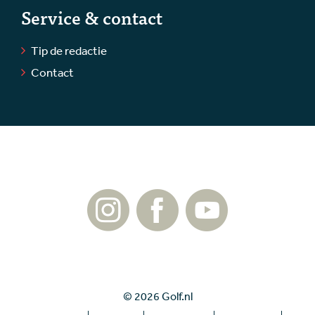
Service & contact
Tip de redactie
Contact
© 2026 Golf.nl