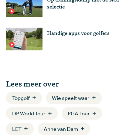
selectie
Handige apps voor golfers
Lees meer over
Topgolf
Wie speelt waar
DP World Tour
PGA Tour
LET
Anne van Dam