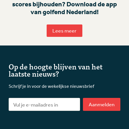
scores bijhouden? Download de app
van golfend Nederland!
Lees meer
Op de hoogte blijven van het
laatste nieuws?
Schrijf je in voor de wekelijkse nieuwsbrief
Aanmelden