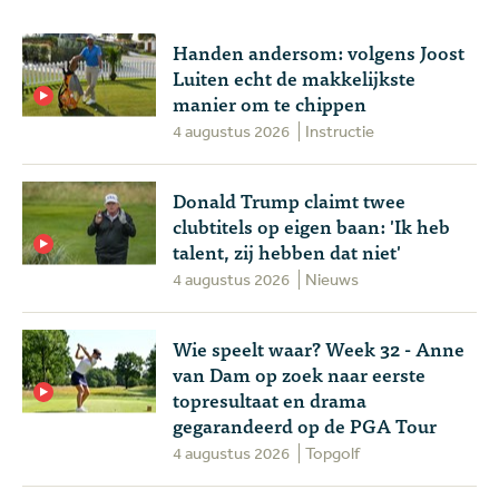
Handen andersom: volgens Joost
Luiten echt de makkelijkste
manier om te chippen
4 augustus 2026
Instructie
Donald Trump claimt twee
clubtitels op eigen baan: 'Ik heb
talent, zij hebben dat niet'
4 augustus 2026
Nieuws
Wie speelt waar? Week 32 - Anne
van Dam op zoek naar eerste
topresultaat en drama
gegarandeerd op de PGA Tour
4 augustus 2026
Topgolf