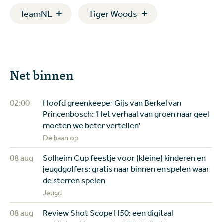
TeamNL
Tiger Woods
Net binnen
02:00
Hoofd greenkeeper Gijs van Berkel van
Princenbosch: 'Het verhaal van groen naar geel
moeten we beter vertellen'
De baan op
08 aug
Solheim Cup feestje voor (kleine) kinderen en
jeugdgolfers: gratis naar binnen en spelen waar
de sterren spelen
Jeugd
08 aug
Review Shot Scope H50: een digitaal