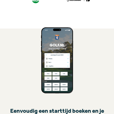
Eenvoudig een starttijd boeken en je