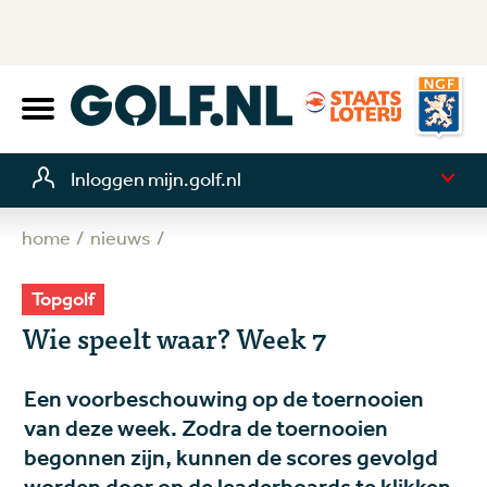
Inloggen mijn.golf.nl
home
nieuws
Topgolf
Wie speelt waar? Week 7
Een voorbeschouwing op de toernooien
van deze week. Zodra de toernooien
begonnen zijn, kunnen de scores gevolgd