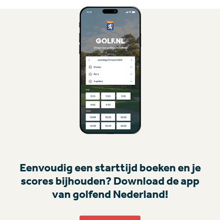
Eenvoudig een starttijd boeken en je
scores bijhouden? Download de app
van golfend Nederland!