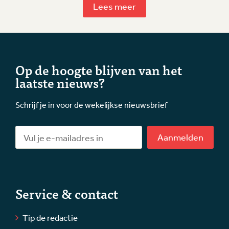
Lees meer
Op de hoogte blijven van het
laatste nieuws?
Schrijf je in voor de wekelijkse nieuwsbrief
Aanmelden
Service & contact
Tip de redactie