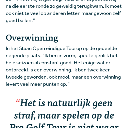
na die eerste ronde zo geweldig terugkwam. Ik moet
ook niet te veel op anderen letten maar gewoon zelf
goed ballen.”
Overwinning
In het Staan Open eindigde Toorop op de gedeelde
negende plaats. “Ik ben in vorm, speel eigenlijk het
hele seizoen al constant goed. Het enige wat er
ontbreekt is een overwinning. Ik ben twee keer
tweede geworden, ook mooi, maar een overwinning
levert veel meer punten op.”
Het is natuurlijk geen
straf, maar spelen op de
Pro Golf Tour is niet waar