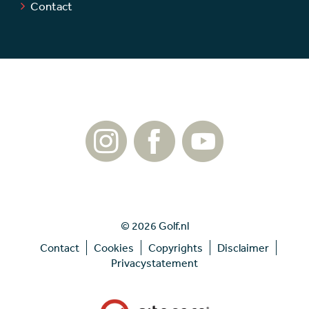
Contact
© 2026 Golf.nl
Contact
Cookies
Copyrights
Disclaimer
Privacystatement