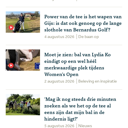
Power van de tee is het wapen van
Gijs: is dat ook genoeg op de lange
slothole van Bernardus Golf?
4 augustus 2026
De baan op
Moet je zien: bal van Lydia Ko
eindigt op een wel héél
merkwaardige plek tijdens
Women's Open
2 augustus 2026
Beleving en inspiratie
'Mag ik nog steeds drie minuten
zoeken als we het op de tee al
eens zijn dat mijn bal in de
hindernis ligt?'
5 augustus 2026
Nieuws