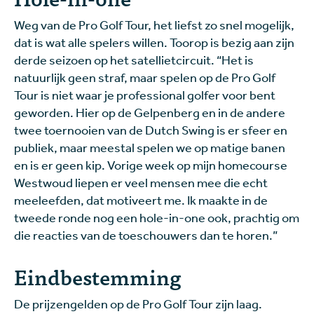
Weg van de Pro Golf Tour, het liefst zo snel mogelijk,
dat is wat alle spelers willen. Toorop is bezig aan zijn
derde seizoen op het satellietcircuit. “Het is
natuurlijk geen straf, maar spelen op de Pro Golf
Tour is niet waar je professional golfer voor bent
geworden. Hier op de Gelpenberg en in de andere
twee toernooien van de Dutch Swing is er sfeer en
publiek, maar meestal spelen we op matige banen
en is er geen kip. Vorige week op mijn homecourse
Westwoud liepen er veel mensen mee die echt
meeleefden, dat motiveert me. Ik maakte in de
tweede ronde nog een hole-in-one ook, prachtig om
die reacties van de toeschouwers dan te horen.”
Eindbestemming
De prijzengelden op de Pro Golf Tour zijn laag.