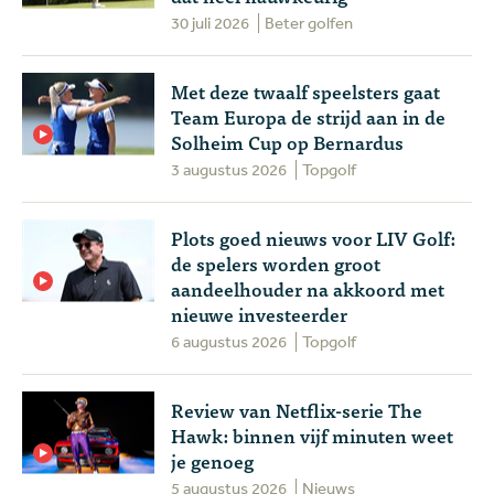
30 juli 2026
Beter golfen
Met deze twaalf speelsters gaat
Team Europa de strijd aan in de
Solheim Cup op Bernardus
3 augustus 2026
Topgolf
Plots goed nieuws voor LIV Golf:
de spelers worden groot
aandeelhouder na akkoord met
nieuwe investeerder
6 augustus 2026
Topgolf
Review van Netflix-serie The
Hawk: binnen vijf minuten weet
je genoeg
5 augustus 2026
Nieuws