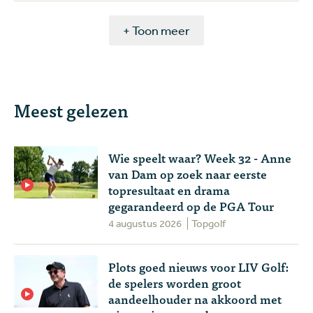
+ Toon meer
Meest gelezen
Wie speelt waar? Week 32 - Anne
van Dam op zoek naar eerste
topresultaat en drama
gegarandeerd op de PGA Tour
4 augustus 2026
Topgolf
Plots goed nieuws voor LIV Golf:
de spelers worden groot
aandeelhouder na akkoord met