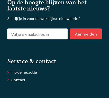
Op de hoogte blijven van het
laatste nieuws?
Schrijf je in voor de wekelijkse nieuwsbrief
Aanmelden
Service & contact
Tip de redactie
Contact