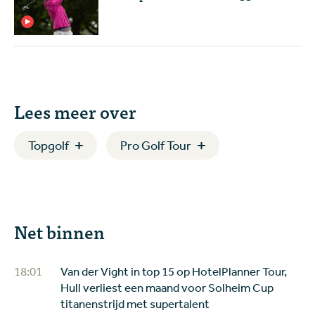
Lees meer over
Topgolf
Pro Golf Tour
Net binnen
18:01
Van der Vight in top 15 op HotelPlanner Tour,
Hull verliest een maand voor Solheim Cup
titanenstrijd met supertalent