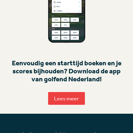
Eenvoudig een starttijd boeken en je
scores bijhouden? Download de app
van golfend Nederland!
Lees meer