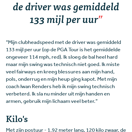
de driver was gemiddeld
133 mijl per uur
“Mijn clubheadspeed met de driver was gemiddeld
133 mijl per uur (op de PGA Tour is het gemiddelde
ongeveer 114 mph, red). Ik sloeg de bal heel hard
maar mijn swing was technisch niet goed. Ik miste
veel fairways en kreeg blessures aan mijn hand,
pols, onderrug en mijn heup ging kapot. Met mijn
coach Iwan Renders heb ik mijn swing technisch
verbeterd. Ik sla nu minder uit mijn handen en
armen, gebruik mijn lichaam veel beter.”
Kilo's
Met zijn postuur - 1.92 meter lang, 120 kilo zwaar, de