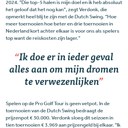
2024. “Die top-5 halen is mijn doel en ik heb absoluut
het geloof dat het nog kan”, zegt Verdonk, die
opmerkt heel blij te zijn met de Dutch Swing. “Hoe
meer toernooien hoe beter en drie toernooien in
Nederland kort achter elkaar is voor ons als spelers
top want de reiskosten zijn lager.”
Ik doe er in ieder geval
alles aan om mijn dromen
te verwezenlijken
Spelen op de Pro Golf Tour is geen vetpot. In de
toernooien van de Dutch Swing bedraagt de
prijzenpot € 30.000. Verdonk sloeg dit seizoen in
tien toernooien € 3.969 aan prijzengeld bij elkaar. “Ik