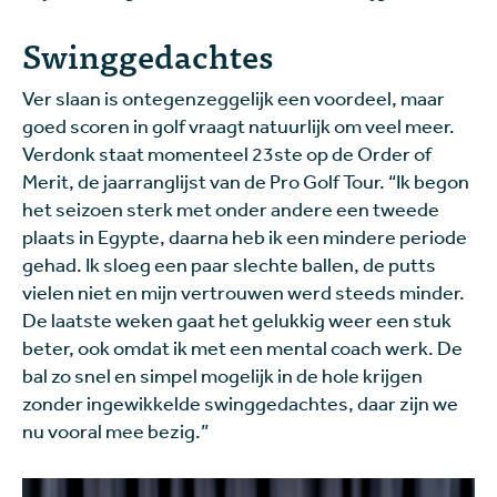
Swinggedachtes
Ver slaan is ontegenzeggelijk een voordeel, maar
goed scoren in golf vraagt natuurlijk om veel meer.
Verdonk staat momenteel 23ste op de Order of
Merit, de jaarranglijst van de Pro Golf Tour. “Ik begon
het seizoen sterk met onder andere een tweede
plaats in Egypte, daarna heb ik een mindere periode
gehad. Ik sloeg een paar slechte ballen, de putts
vielen niet en mijn vertrouwen werd steeds minder.
De laatste weken gaat het gelukkig weer een stuk
beter, ook omdat ik met een mental coach werk. De
bal zo snel en simpel mogelijk in de hole krijgen
zonder ingewikkelde swinggedachtes, daar zijn we
nu vooral mee bezig.”