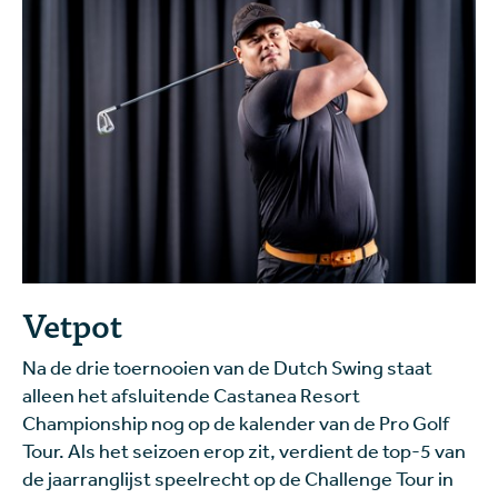
Vetpot
Na de drie toernooien van de Dutch Swing staat
alleen het afsluitende Castanea Resort
Championship nog op de kalender van de Pro Golf
Tour. Als het seizoen erop zit, verdient de top-5 van
de jaarranglijst speelrecht op de Challenge Tour in