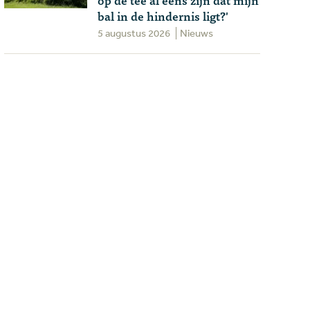
bal in de hindernis ligt?'
5 augustus 2026
Nieuws