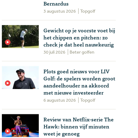
Bernardus
3 augustus 2026
Topgolf
Gewicht op je voorste voet bij
het chippen en pitchen: zo
check je dat heel nauwkeurig
30 juli 2026
Beter golfen
Plots goed nieuws voor LIV
Golf: de spelers worden groot
aandeelhouder na akkoord
met nieuwe investeerder
6 augustus 2026
Topgolf
Review van Netflix-serie The
Hawk: binnen vijf minuten
weet je genoeg