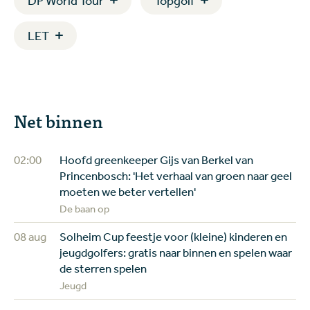
LET
Net binnen
02:00
Hoofd greenkeeper Gijs van Berkel van
Princenbosch: 'Het verhaal van groen naar geel
moeten we beter vertellen'
De baan op
08 aug
Solheim Cup feestje voor (kleine) kinderen en
jeugdgolfers: gratis naar binnen en spelen waar
de sterren spelen
Jeugd