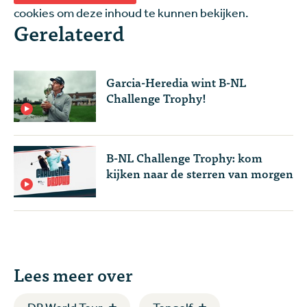
cookies om deze inhoud te kunnen bekijken.
Gerelateerd
Garcia-Heredia wint B-NL
Challenge Trophy!
B-NL Challenge Trophy: kom
kijken naar de sterren van morgen
Lees meer over
DP World Tour
Topgolf