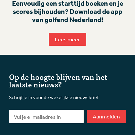
Eenvoudig een starttijd boeken en je
scores bijhouden? Download de app
van golfend Nederland!
Lees meer
Op de hoogte blijven van het
laatste nieuws?
Schrijf je in voor de wekelijkse nieuwsbrief
Aanmelden