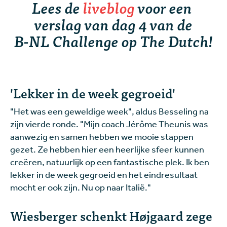
Lees de
liveblog
voor een
verslag van dag 4 van de
B-NL Challenge op The Dutch!
'Lekker in de week gegroeid'
"Het was een geweldige week", aldus Besseling na
zijn vierde ronde. "Mijn coach Jérôme Theunis was
aanwezig en samen hebben we mooie stappen
gezet. Ze hebben hier een heerlijke sfeer kunnen
creëren, natuurlijk op een fantastische plek. Ik ben
lekker in de week gegroeid en het eindresultaat
mocht er ook zijn. Nu op naar Italië."
Wiesberger schenkt Højgaard zege