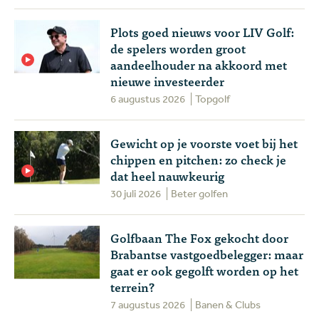
Plots goed nieuws voor LIV Golf:
de spelers worden groot
aandeelhouder na akkoord met
nieuwe investeerder
6 augustus 2026
Topgolf
Gewicht op je voorste voet bij het
chippen en pitchen: zo check je
dat heel nauwkeurig
30 juli 2026
Beter golfen
Golfbaan The Fox gekocht door
Brabantse vastgoedbelegger: maar
gaat er ook gegolft worden op het
terrein?
7 augustus 2026
Banen & Clubs