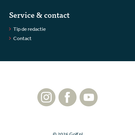
Service & contact
Tip de redactie
Contact
© 2026 Golf.nl