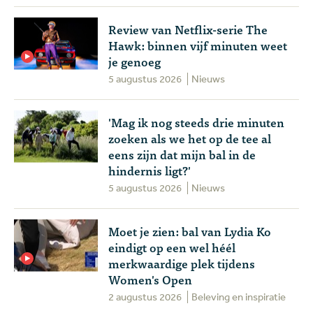
Review van Netflix-serie The
Hawk: binnen vijf minuten weet
je genoeg
5 augustus 2026
Nieuws
'Mag ik nog steeds drie minuten
zoeken als we het op de tee al
eens zijn dat mijn bal in de
hindernis ligt?'
5 augustus 2026
Nieuws
Moet je zien: bal van Lydia Ko
eindigt op een wel héél
merkwaardige plek tijdens
Women's Open
2 augustus 2026
Beleving en inspiratie