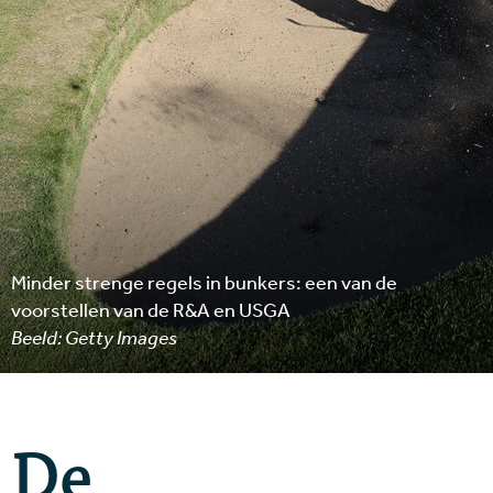
Minder strenge regels in bunkers: een van de
voorstellen van de R&A en USGA
Beeld: Getty Images
De