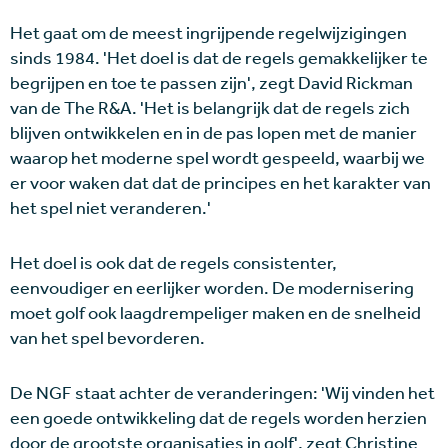
Het gaat om de meest ingrijpende regelwijzigingen
sinds 1984. 'Het doel is dat de regels gemakkelijker te
begrijpen en toe te passen zijn', zegt David Rickman
van de The R&A. 'Het is belangrijk dat de regels zich
blijven ontwikkelen en in de pas lopen met de manier
waarop het moderne spel wordt gespeeld, waarbij we
er voor waken dat dat de principes en het karakter van
het spel niet veranderen.'
Het doel is ook dat de regels consistenter,
eenvoudiger en eerlijker worden. De modernisering
moet golf ook laagdrempeliger maken en de snelheid
van het spel bevorderen.
De NGF staat achter de veranderingen: 'Wij vinden het
een goede ontwikkeling dat de regels worden herzien
door de grootste organisaties in golf', zegt Christine