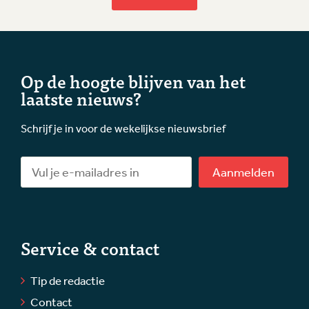
Op de hoogte blijven van het
laatste nieuws?
Schrijf je in voor de wekelijkse nieuwsbrief
Aanmelden
Service & contact
Tip de redactie
Contact