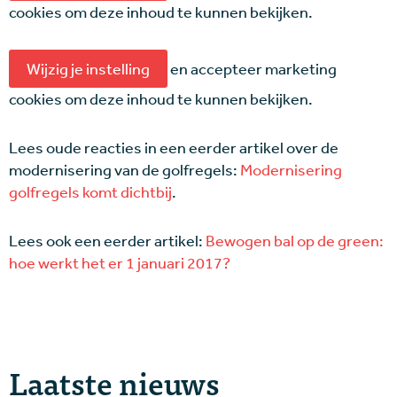
cookies om deze inhoud te kunnen bekijken.
Wijzig je instelling
en accepteer marketing
cookies om deze inhoud te kunnen bekijken.
Lees oude reacties in een eerder artikel over de
modernisering van de golfregels:
Modernisering
golfregels komt dichtbij
.
Lees ook een eerder artikel:
Bewogen bal op de green:
hoe werkt het er 1 januari 2017?
Laatste nieuws