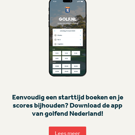
Eenvoudig een starttijd boeken en je
scores bijhouden? Download de app
van golfend Nederland!
Lees meer