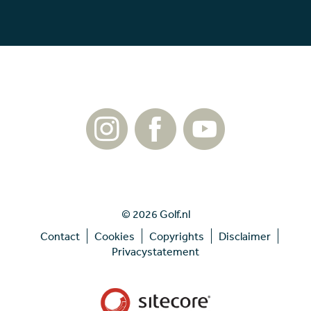
© 2026 Golf.nl
Contact
Cookies
Copyrights
Disclaimer
Privacystatement