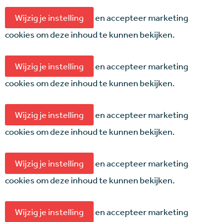
Wijzig je instelling
en accepteer marketing
cookies om deze inhoud te kunnen bekijken.
Wijzig je instelling
en accepteer marketing
cookies om deze inhoud te kunnen bekijken.
Wijzig je instelling
en accepteer marketing
cookies om deze inhoud te kunnen bekijken.
Wijzig je instelling
en accepteer marketing
cookies om deze inhoud te kunnen bekijken.
Wijzig je instelling
en accepteer marketing