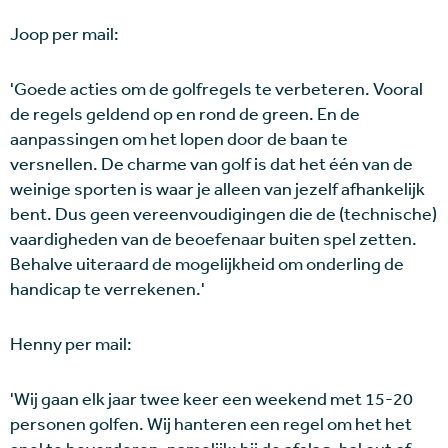
Joop per mail:
'Goede acties om de golfregels te verbeteren. Vooral
de regels geldend op en rond de green. En de
aanpassingen om het lopen door de baan te
versnellen. De charme van golf is dat het één van de
weinige sporten is waar je alleen van jezelf afhankelijk
bent. Dus geen vereenvoudigingen die de (technische)
vaardigheden van de beoefenaar buiten spel zetten.
Behalve uiteraard de mogelijkheid om onderling de
handicap te verrekenen.'
Henny per mail:
'Wij gaan elk jaar twee keer een weekend met 15-20
personen golfen. Wij hanteren een regel om het het