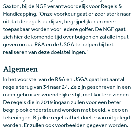
Saxton, bij de NGF verantwoordelijk voor Regels &
Handicapping. 'Onze voorkeur gaat er zeer sterk naar
uit dat de regels eerlijker, begrijpelijker en meer
toepasbaar worden voor iedere golfer. De NGF gaat
zich hier de komende tijd over buigen en zal alle input
geven om de R&A en de USGA te helpen bij het
realiseren van deze doelstellingen.'
Algemeen
In het voorstel van de R&A en USGA gaat het aantal
regels terug van 34 naar 24. Ze zijn geschreven in een
meer gebruikersvriendelijke stijl, met kortere zinnen.
De regels die in 2019 ingaan zullen voor een beter
begrip ook ondersteund worden met beeld, video en
tekeningen. Bij elke regel zal het doel ervan uitgelegd
worden. Er zullen ook voorbeelden gegeven worden.