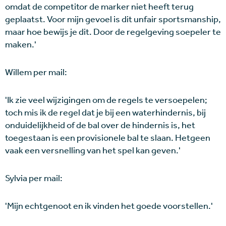
omdat de competitor de marker niet heeft terug
geplaatst. Voor mijn gevoel is dit unfair sportsmanship,
maar hoe bewijs je dit. Door de regelgeving soepeler te
maken.'
Willem per mail:
'Ik zie veel wijzigingen om de regels te versoepelen;
toch mis ik de regel dat je bij een waterhindernis, bij
onduidelijkheid of de bal over de hindernis is, het
toegestaan is een provisionele bal te slaan. Hetgeen
vaak een versnelling van het spel kan geven.'
Sylvia per mail:
'Mijn echtgenoot en ik vinden het goede voorstellen.'