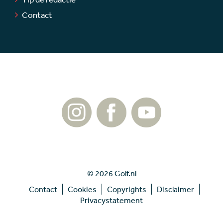
Contact
© 2026 Golf.nl
Contact
Cookies
Copyrights
Disclaimer
Privacystatement