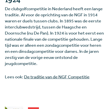
De clubgolfcompetitie in Nederland heeft een lange
traditie. Al voor de oprichting van de NGF in 1914
waren er duels tussen clubs. In 1895 was de eerste
interclubwedstrijd, tussen de Haagsche en
Doornsche (nu De Pan). In 1924 is voor het eerst een
nationale finale van de competitie gehouden. Lange
tijd was er alleen een zondagcompetitie voor heren
en een dinsdagcompetitie voor dames. In de jaren
zestig van de vorige eeuw ontstond de
jeugdcompetitie.
Lees ook:
De traditie van de NGF Competitie