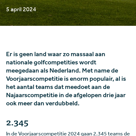
5 april 2024
Er is geen land waar zo massaal aan
nationale golfcompetities wordt
meegedaan als Nederland. Met name de
Voorjaarscompetitie is enorm populair, al is
het aantal teams dat meedoet aan de
Najaarscompetitie in de afgelopen drie jaar
ook meer dan verdubbeld.
2.345
In de Voorjaarscompetitie 2024 gaan 2.345 teams de