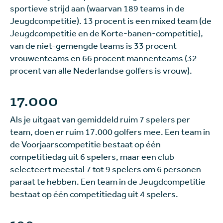
sportieve strijd aan (waarvan 189 teams in de
Jeugdcompetitie). 13 procent is een mixed team (de
Jeugdcompetitie en de Korte-banen-competitie),
van de niet-gemengde teams is 33 procent
vrouwenteams en 66 procent mannenteams (32
procent van alle Nederlandse golfers is vrouw).
17.000
Als je uitgaat van gemiddeld ruim 7 spelers per
team, doen er ruim 17.000 golfers mee. Een team in
de Voorjaarscompetitie bestaat op één
competitiedag uit 6 spelers, maar een club
selecteert meestal 7 tot 9 spelers om 6 personen
paraat te hebben. Een team in de Jeugdcompetitie
bestaat op één competitiedag uit 4 spelers.