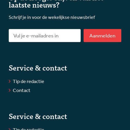
laatste nieuws?
Schrijf je in voor de wekelijkse nieuwsbrief
Aanmelden
Service & contact
Tip de redactie
Contact
Service & contact
Tip de redactie