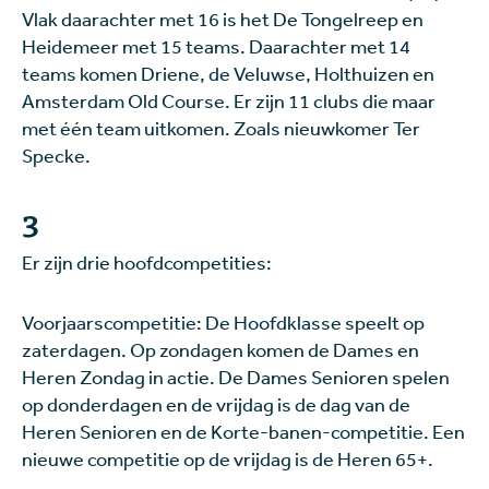
Vlak daarachter met 16 is het De Tongelreep en
Heidemeer met 15 teams. Daarachter met 14
teams komen Driene, de Veluwse, Holthuizen en
Amsterdam Old Course. Er zijn 11 clubs die maar
met één team uitkomen. Zoals nieuwkomer Ter
Specke.
3
Er zijn drie hoofdcompetities:
Voorjaarscompetitie: De Hoofdklasse speelt op
zaterdagen. Op zondagen komen de Dames en
Heren Zondag in actie. De Dames Senioren spelen
op donderdagen en de vrijdag is de dag van de
Heren Senioren en de Korte-banen-competitie. Een
nieuwe competitie op de vrijdag is de Heren 65+.