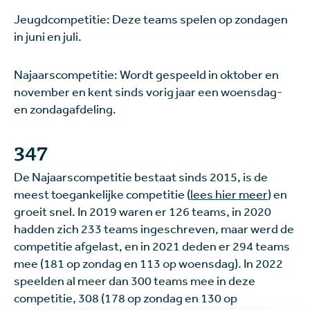
Jeugdcompetitie: Deze teams spelen op zondagen
in juni en juli.
Najaarscompetitie: Wordt gespeeld in oktober en
november en kent sinds vorig jaar een woensdag-
en zondagafdeling.
347
De Najaarscompetitie bestaat sinds 2015, is de
meest toegankelijke competitie (
lees hier meer
) en
groeit snel. In 2019 waren er 126 teams, in 2020
hadden zich 233 teams ingeschreven, maar werd de
competitie afgelast, en in 2021 deden er 294 teams
mee (181 op zondag en 113 op woensdag). In 2022
speelden al meer dan 300 teams mee in deze
competitie, 308 (178 op zondag en 130 op