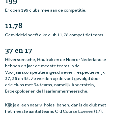
199
Er doen 199 clubs mee aan de competitie.
11,78
Gemiddeld heeft elke club 11,78 competitieteams.
37 en 17
Hilversumsche, Houtrak en de Noord-Nederlandse
hebben dit jaar de meeste teams in de
Voorjaarscompetitie ingeschreven, respectievelijk
37, 36 en 35. Ze worden op de voet gevolgd door
drie clubs met 34 teams, namelijk Anderstein,
Broekpolder en de Haarlemmermeersche.
Kijk je alleen naar 9-holes-banen, dan is de club met
het meeste aantal teams Old Course Loenen (17).