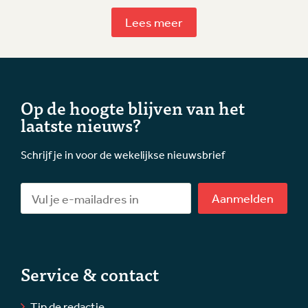
Lees meer
Op de hoogte blijven van het
laatste nieuws?
Schrijf je in voor de wekelijkse nieuwsbrief
Aanmelden
Service & contact
Tip de redactie