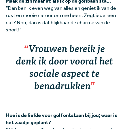
Maak de zin maar af: als ik op de golfbaan sta…
“Dan ben ik even weg van alles en geniet ik van de
rust en mooie natuur om me heen. Zegt iedereen
dat? Nou, dan is dat blijkbaar de charme van de
sport!”
Vrouwen bereik je
denk ik door vooral het
sociale aspect te
benadrukken
Hoe is de liefde voor golf ontstaan bij jou; waar is
het zaadje geplant?