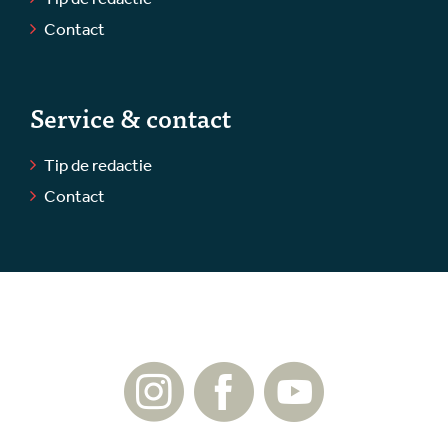
Contact
Service & contact
Tip de redactie
Contact