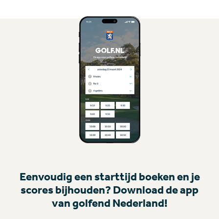
Eenvoudig een starttijd boeken en je
scores bijhouden? Download de app
van golfend Nederland!