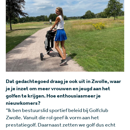
Dat gedachtegoed draag je ook uit in Zwolle, waar
je je inzet om meer vrouwen en jeugd aan het
golfen te krijgen. Hoe enthousiasmeer je
nieuwkomers?
“Ik ben bestuurslid sportief beleid bij Golfclub
Zwolle. Vanuit die rol geef ik vorm aan het
prestatiegolf. Daarnaast zetten we golf dus echt