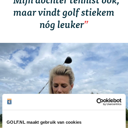
maar vindt golf stiekem
nóg leuker
GOLF.NL maakt gebruik van cookies