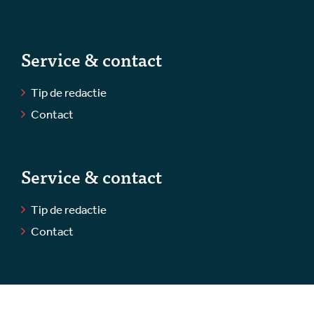
Service & contact
Tip de redactie
Contact
Service & contact
Tip de redactie
Contact