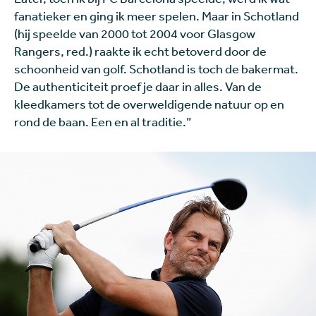
fanatieker en ging ik meer spelen. Maar in Schotland
(hij speelde van 2000 tot 2004 voor Glasgow
Rangers, red.) raakte ik echt betoverd door de
schoonheid van golf. Schotland is toch de bakermat.
De authenticiteit proef je daar in alles. Van de
kleedkamers tot de overweldigende natuur op en
rond de baan. Een en al traditie.”