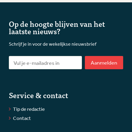
Op de hoogte blijven van het
laatste nieuws?
Schrijf je in voor de wekelijkse nieuwsbrief
Aanmelden
Service & contact
Tip de redactie
Contact