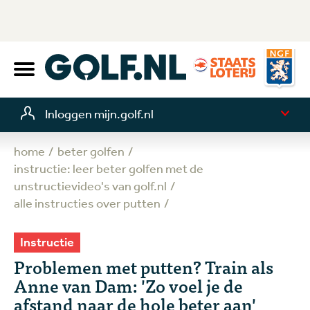
Inloggen mijn.golf.nl
home
beter golfen
instructie: leer beter golfen met de
unstructievideo's van golf.nl
alle instructies over putten
Instructie
Problemen met putten? Train als
Anne van Dam: 'Zo voel je de
afstand naar de hole beter aan'