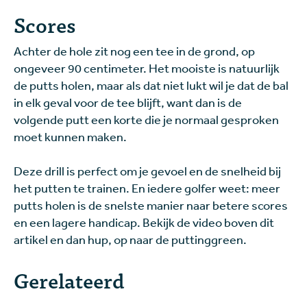
Scores
Achter de hole zit nog een tee in de grond, op
ongeveer 90 centimeter. Het mooiste is natuurlijk
de putts holen, maar als dat niet lukt wil je dat de bal
in elk geval voor de tee blijft, want dan is de
volgende putt een korte die je normaal gesproken
moet kunnen maken.
Deze drill is perfect om je gevoel en de snelheid bij
het putten te trainen. En iedere golfer weet: meer
putts holen is de snelste manier naar betere scores
en een lagere handicap. Bekijk de video boven dit
artikel en dan hup, op naar de puttinggreen.
Gerelateerd