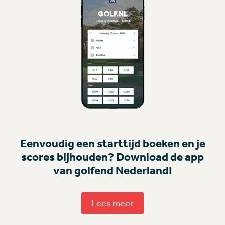
Eenvoudig een starttijd boeken en je
scores bijhouden? Download de app
van golfend Nederland!
Lees meer