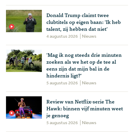
Donald Trump claimt twee
clubtitels op eigen baan: 'Ik heb
talent, zij hebben dat niet'
4 augustus 2026
Nieuws
'Mag ik nog steeds drie minuten
zoeken als we het op de tee al
eens zijn dat mijn bal in de
hindernis ligt?'
5 augustus 2026
Nieuws
Review van Netflix-serie The
Hawk: binnen vijf minuten weet
je genoeg
5 augustus 2026
Nieuws