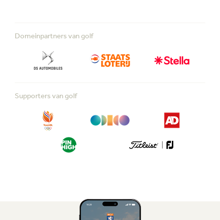
Domeinpartners van golf
Supporters van golf