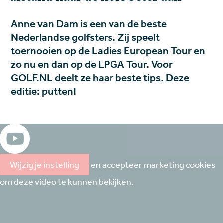
Anne van Dam is een van de beste
Nederlandse golfsters. Zij speelt
toernooien op de Ladies European Tour en
zo nu en dan op de LPGA Tour. Voor
GOLF.NL deelt ze haar beste tips. Deze
editie: putten!
Wijzig je instelling
en accepteer marketing cookies
om deze video te kunnen bekijken.