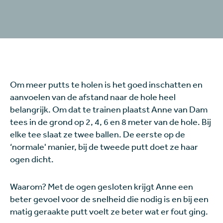
Om meer putts te holen is het goed inschatten en
aanvoelen van de afstand naar de hole heel
belangrijk. Om dat te trainen plaatst Anne van Dam
tees in de grond op 2, 4, 6 en 8 meter van de hole. Bij
elke tee slaat ze twee ballen. De eerste op de
‘normale' manier, bij de tweede putt doet ze haar
ogen dicht.
Waarom? Met de ogen gesloten krijgt Anne een
beter gevoel voor de snelheid die nodig is en bij een
matig geraakte putt voelt ze beter wat er fout ging.