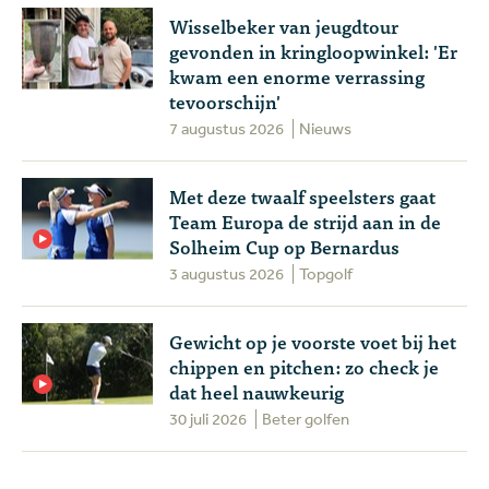
Wisselbeker van jeugdtour
gevonden in kringloopwinkel: 'Er
kwam een enorme verrassing
tevoorschijn'
7 augustus 2026
Nieuws
Met deze twaalf speelsters gaat
Team Europa de strijd aan in de
Solheim Cup op Bernardus
3 augustus 2026
Topgolf
Gewicht op je voorste voet bij het
chippen en pitchen: zo check je
dat heel nauwkeurig
30 juli 2026
Beter golfen