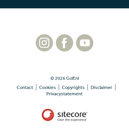
© 2026 Golf.nl
Contact
Cookies
Copyrights
Disclaimer
Privacystatement