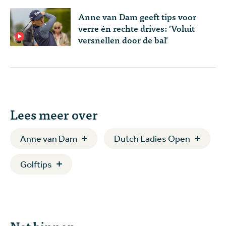
Anne van Dam geeft tips voor
verre én rechte drives: 'Voluit
versnellen door de bal'
Lees meer over
Anne van Dam
Dutch Ladies Open
Golftips
Net binnen