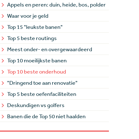
Appels en peren: duin, heide, bos, polder
Waar voor je geld
Top 15 "leukste banen"
Top 5 beste routings
Meest onder- en overgewaardeerd
Top 10 moeilijkste banen
Top 10 beste onderhoud
"Dringend toe aan renovatie"
Top 5 beste oefenfaciliteiten
Deskundigen vs golfers
Banen die de Top 50 niet haalden