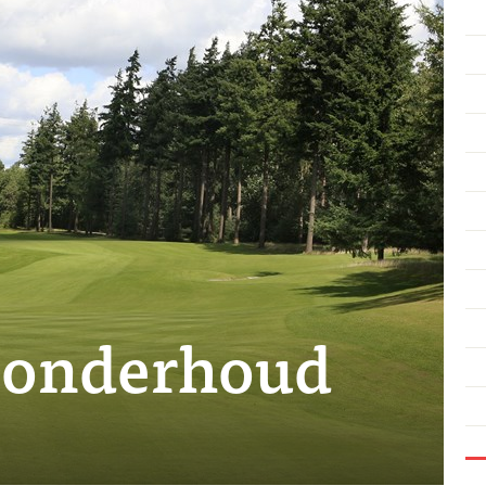
e onderhoud