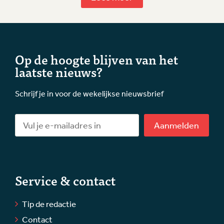
Op de hoogte blijven van het
laatste nieuws?
Schrijf je in voor de wekelijkse nieuwsbrief
Aanmelden
Service & contact
Tip de redactie
Contact