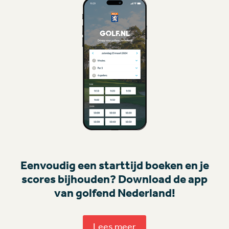
Eenvoudig een starttijd boeken en je
scores bijhouden? Download de app
van golfend Nederland!
Lees meer