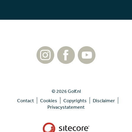
© 2026 Golf.nl
Contact
Cookies
Copyrights
Disclaimer
Privacystatement