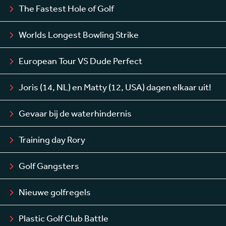
The Fastest Hole of Golf
Worlds Longest Bowling Strike
European Tour VS Dude Perfect
Joris (14, NL) en Matty (12, USA) dagen elkaar uit!
Gevaar bij de waterhindernis
Training day Rory
Golf Gangsters
Nieuwe golfregels
Plastic Golf Club Battle