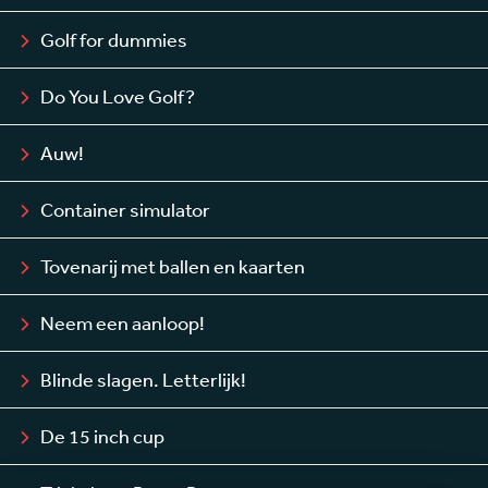
Golf for dummies
Do You Love Golf?
Auw!
Container simulator
Tovenarij met ballen en kaarten
Neem een aanloop!
Blinde slagen. Letterlijk!
De 15 inch cup