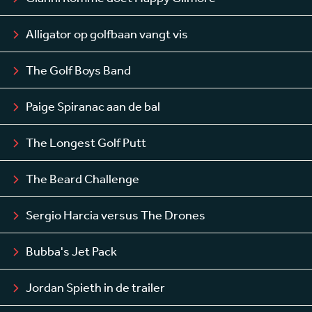
Alligator op golfbaan vangt vis
The Golf Boys Band
Paige Spiranac aan de bal
The Longest Golf Putt
The Beard Challenge
Sergio Harcia versus The Drones
Bubba's Jet Pack
Jordan Spieth in de trailer