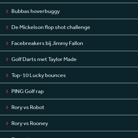
Bubbas hoverbuggy
De Mickelson flop shot challenge
Facebreakers bij Jimmy Fallon
Golf Darts met Taylor Made
Top-10 Lucky bounces
PING Golf rap
Rory vs Robot
Rory vs Rooney