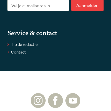
Aanmelden
Service & contact
Tip de redactie
Contact