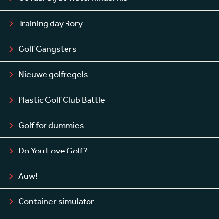
Training day Rory
Golf Gangsters
Nieuwe golfregels
Plastic Golf Club Battle
Golf for dummies
Do You Love Golf?
Auw!
Container simulator