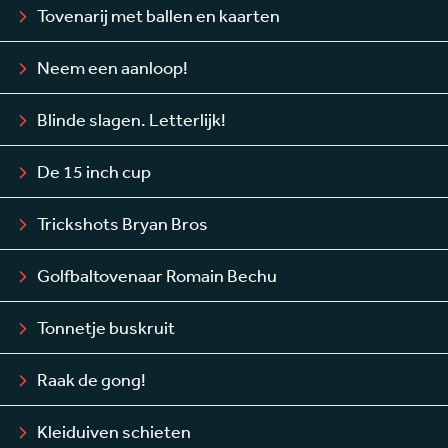
Tovenarij met ballen en kaarten
Neem een aanloop!
Blinde slagen. Letterlijk!
De 15 inch cup
Trickshots Bryan Bros
Golfbaltovenaar Romain Bechu
Tonnetje buskruit
Raak de gong!
Kleiduiven schieten