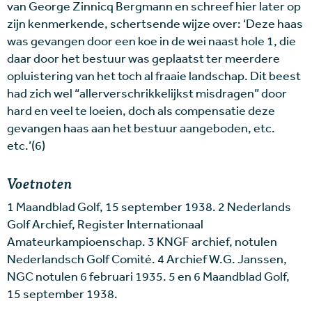
van George Zinnicq Bergmann en schreef hier later op
zijn kenmerkende, schertsende wijze over: ‘Deze haas
was gevangen door een koe in de wei naast hole 1, die
daar door het bestuur was geplaatst ter meerdere
opluistering van het toch al fraaie landschap. Dit beest
had zich wel “allerverschrikkelijkst misdragen” door
hard en veel te loeien, doch als compensatie deze
gevangen haas aan het bestuur aangeboden, etc.
etc.’(6)
Voetnoten
1 Maandblad Golf, 15 september 1938. 2 Nederlands
Golf Archief, Register Internationaal
Amateurkampioenschap. 3 KNGF archief, notulen
Nederlandsch Golf Comité. 4 Archief W.G. Janssen,
NGC notulen 6 februari 1935. 5 en 6 Maandblad Golf,
15 september 1938.