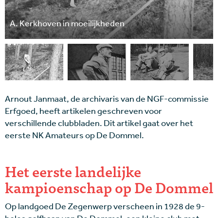
A. Kerkhoven in moeilijkheden
Arnout Janmaat, de archivaris van de NGF-commissie
Erfgoed, heeft artikelen geschreven voor
verschillende clubbladen. Dit artikel gaat over het
eerste NK Amateurs op De Dommel.
Het eerste landelijke
kampioenschap op De Dommel
Op landgoed De Zegenwerp verscheen in 1928 de 9-