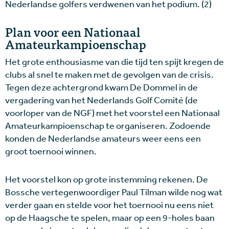
Nederlandse golfers verdwenen van het podium. (2)
Plan voor een Nationaal
Amateurkampioenschap
Het grote enthousiasme van die tijd ten spijt kregen de
clubs al snel te maken met de gevolgen van de crisis.
Tegen deze achtergrond kwam De Dommel in de
vergadering van het Nederlands Golf Comité (de
voorloper van de NGF) met het voorstel een Nationaal
Amateurkampioenschap te organiseren. Zodoende
konden de Nederlandse amateurs weer eens een
groot toernooi winnen.
Het voorstel kon op grote instemming rekenen. De
Bossche vertegenwoordiger Paul Tilman wilde nog wat
verder gaan en stelde voor het toernooi nu eens niet
op de Haagsche te spelen, maar op een 9-holes baan