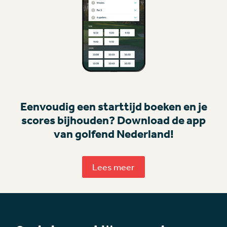
Eenvoudig een starttijd boeken en je
scores bijhouden? Download de app
van golfend Nederland!
Lees meer