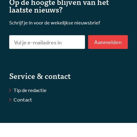
Op de hoogte blijven van het
laatste nieuws?
Schrijf je in voor de wekelijkse nieuwsbrief
Aanmelden
Service & contact
Tip de redactie
Contact