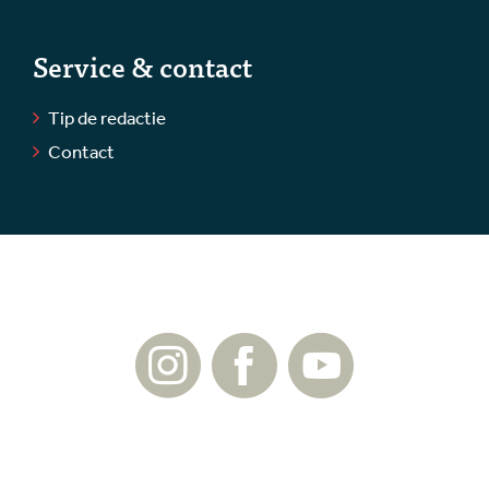
Service & contact
Tip de redactie
Contact