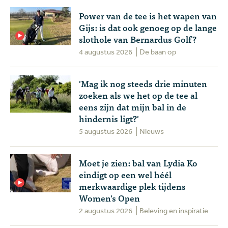
Power van de tee is het wapen van
Gijs: is dat ook genoeg op de lange
slothole van Bernardus Golf?
4 augustus 2026
De baan op
'Mag ik nog steeds drie minuten
zoeken als we het op de tee al
eens zijn dat mijn bal in de
hindernis ligt?'
5 augustus 2026
Nieuws
Moet je zien: bal van Lydia Ko
eindigt op een wel héél
merkwaardige plek tijdens
Women's Open
2 augustus 2026
Beleving en inspiratie