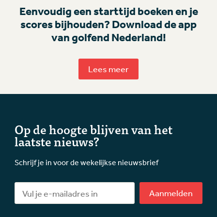
Eenvoudig een starttijd boeken en je
scores bijhouden? Download de app
van golfend Nederland!
Lees meer
Op de hoogte blijven van het
laatste nieuws?
Schrijf je in voor de wekelijkse nieuwsbrief
Aanmelden