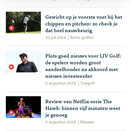
Gewicht op je voorste voet bij het
chippen en pitchen: zo check je
dat heel nauwkeurig
30 juli 2026
Beter golfen
Plots goed nieuws voor LIV Golf:
de spelers worden groot
aandeelhouder na akkoord met
nieuwe investeerder
6 augustus 2026
Topgolf
Review van Netflix-serie The
Hawk: binnen vijf minuten weet
je genoeg
5 augustus 2026
Nieuws