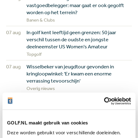
vastgoedbelegger: maar gaat er ook gegolft
worden op het terrein?
Banen & Clubs
07 aug
In golf kent leeftijd geen grenzen: 50 jaar
verschil tussen de oudste en jongste
deelneemster US Women's Amateur
Topgolf
07 aug
Wisselbeker van jeugdtour gevonden in
kringloopwinkel: 'Er kwam een enorme
verrassing tevoorschijn'
Overig nieuws
+ Toon meer
GOLF.NL maakt gebruik van cookies
Deze worden gebruikt voor verschillende doeleinden.