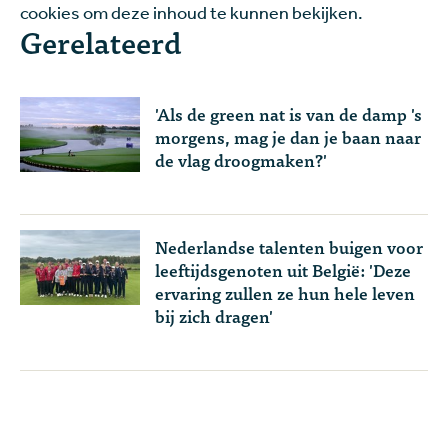
cookies om deze inhoud te kunnen bekijken.
Gerelateerd
'Als de green nat is van de damp 's
morgens, mag je dan je baan naar
de vlag droogmaken?'
Nederlandse talenten buigen voor
leeftijdsgenoten uit België: 'Deze
ervaring zullen ze hun hele leven
bij zich dragen'