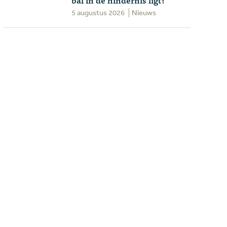
5 augustus 2026
Nieuws