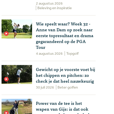
2 augustus 2026
Beleving en inspiratie
Wie speelt waar? Week 32 -
Anne van Dam op zoek naar
eerste topresultaat en drama
gegarandeerd op de PGA
Tour
4 augustus 2026
Topgolf
Gewicht op je voorste voet bij
het chippen en pitchen: zo
check je dat heel nauwkeurig
30 juli 2026
Beter golfen
Power van de tee is het
wapen van Gijs: is dat ook