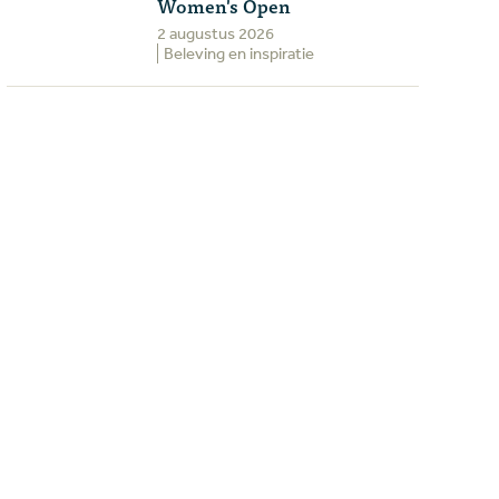
Women's Open
2 augustus 2026
Beleving en inspiratie