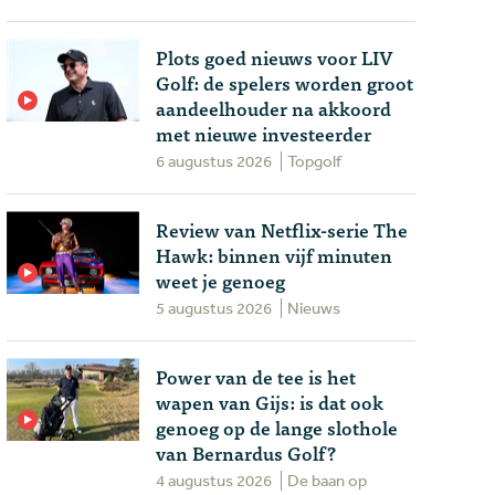
Plots goed nieuws voor LIV
Golf: de spelers worden groot
aandeelhouder na akkoord
met nieuwe investeerder
6 augustus 2026
Topgolf
Review van Netflix-serie The
Hawk: binnen vijf minuten
weet je genoeg
5 augustus 2026
Nieuws
Power van de tee is het
wapen van Gijs: is dat ook
genoeg op de lange slothole
van Bernardus Golf?
4 augustus 2026
De baan op