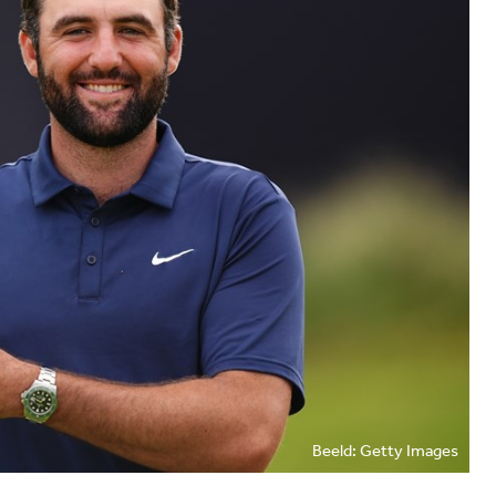
Beeld: Getty Images