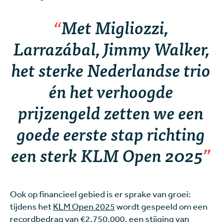
Met Migliozzi,
Larrazábal, Jimmy Walker,
het sterke Nederlandse trio
én het verhoogde
prijzengeld zetten we een
goede eerste stap richting
een sterk KLM Open 2025
Ook op financieel gebied is er sprake van groei:
tijdens het
KLM Open 2025
wordt gespeeld om een
recordbedrag van €2.750.000, een stijging van