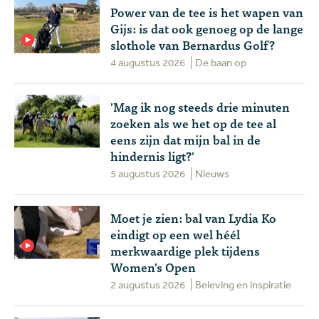
Power van de tee is het wapen van
Gijs: is dat ook genoeg op de lange
slothole van Bernardus Golf?
4 augustus 2026
De baan op
'Mag ik nog steeds drie minuten
zoeken als we het op de tee al
eens zijn dat mijn bal in de
hindernis ligt?'
5 augustus 2026
Nieuws
Moet je zien: bal van Lydia Ko
eindigt op een wel héél
merkwaardige plek tijdens
Women's Open
2 augustus 2026
Beleving en inspiratie