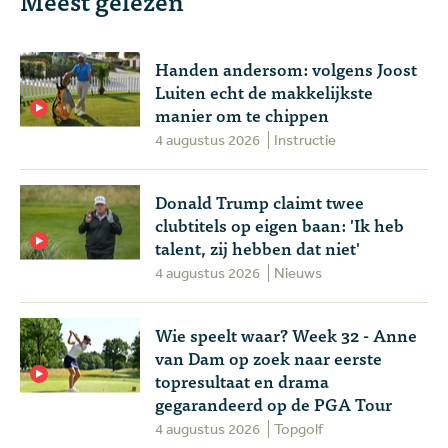
Handen andersom: volgens Joost
Luiten echt de makkelijkste
manier om te chippen
4 augustus 2026
Instructie
Donald Trump claimt twee
clubtitels op eigen baan: 'Ik heb
talent, zij hebben dat niet'
4 augustus 2026
Nieuws
Wie speelt waar? Week 32 - Anne
van Dam op zoek naar eerste
topresultaat en drama
gegarandeerd op de PGA Tour
4 augustus 2026
Topgolf