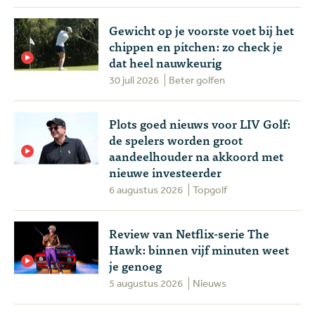
Gewicht op je voorste voet bij het
chippen en pitchen: zo check je
dat heel nauwkeurig
30 juli 2026
Beter golfen
Plots goed nieuws voor LIV Golf:
de spelers worden groot
aandeelhouder na akkoord met
nieuwe investeerder
6 augustus 2026
Topgolf
Review van Netflix-serie The
Hawk: binnen vijf minuten weet
je genoeg
5 augustus 2026
Nieuws