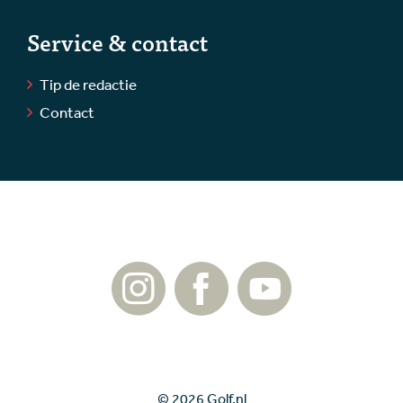
Service & contact
Tip de redactie
Contact
© 2026 Golf.nl