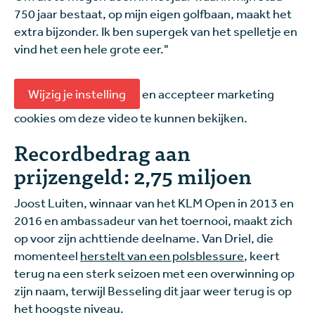
750 jaar bestaat, op mijn eigen golfbaan, maakt het
extra bijzonder. Ik ben supergek van het spelletje en
vind het een hele grote eer."
Wijzig je instelling
en accepteer marketing
cookies om deze video te kunnen bekijken.
Recordbedrag aan
prijzengeld: 2,75 miljoen
Joost Luiten, winnaar van het KLM Open in 2013 en
2016 en ambassadeur van het toernooi, maakt zich
op voor zijn achttiende deelname. Van Driel, die
momenteel
herstelt van een polsblessure
, keert
terug na een sterk seizoen met een overwinning op
zijn naam, terwijl Besseling dit jaar weer terug is op
het hoogste niveau.