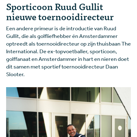
Sporticoon Ruud Gullit
nieuwe toernooidirecteur
Een andere primeur is de introductie van Ruud
Gullit, die als golfliefhebber én Amsterdammer
optreedt als toernooidirecteur op zijn thuisbaan The
International. De ex-topvoetballer, sporticoon,
golffanaat en Amsterdammer in hart en nieren doet
dit samen met sportief toernooidirecteur Daan
Slooter.