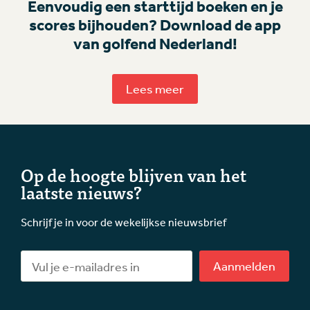
Eenvoudig een starttijd boeken en je
scores bijhouden? Download de app
van golfend Nederland!
Lees meer
Op de hoogte blijven van het
laatste nieuws?
Schrijf je in voor de wekelijkse nieuwsbrief
Aanmelden