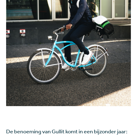
De benoeming van Gullit komt in een bijzonder jaar: