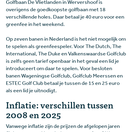
Golfbaan De Vlietlanden in Wervershoof is
overigens de goedkoopste golfbaan met 18
verschillende holes. Daar betaal je 40 euro voor een
greenfee in het weekend.
Op zeven banen in Nederland is het niet mogelijk om
te spelen als greenfeespeler. Voor The Dutch, The
International, The Duke en Valkenswaardse Golfclub
is zelfs geen tarief openbaar in het geval een lid je
introduceert om daar te spelen. Voor besloten
banen Wageningse Golfclub, Golfclub Meerssen en
ESTEC Golf Club betaal je tussen de 15 en 25 euro
als een lid je uitnodigt.
Inflatie: verschillen tussen
2008 en 2025
Vanwege inflatie zijn de prijzen de afgelopen jaren