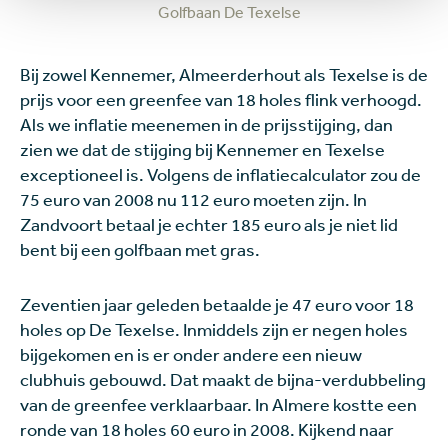
Golfbaan De Texelse
Bij zowel Kennemer, Almeerderhout als Texelse is de
prijs voor een greenfee van 18 holes flink verhoogd.
Als we inflatie meenemen in de prijsstijging, dan
zien we dat de stijging bij Kennemer en Texelse
exceptioneel is. Volgens de inflatiecalculator zou de
75 euro van 2008 nu 112 euro moeten zijn. In
Zandvoort betaal je echter 185 euro als je niet lid
bent bij een golfbaan met gras.
Zeventien jaar geleden betaalde je 47 euro voor 18
holes op De Texelse. Inmiddels zijn er negen holes
bijgekomen en is er onder andere een nieuw
clubhuis gebouwd. Dat maakt de bijna-verdubbeling
van de greenfee verklaarbaar.
In Almere kostte een
ronde van 18 holes 60 euro in 2008. Kijkend naar