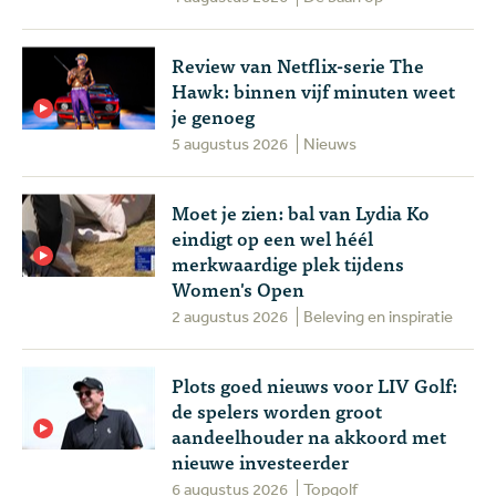
Review van Netflix-serie The
Hawk: binnen vijf minuten weet
je genoeg
5 augustus 2026
Nieuws
Moet je zien: bal van Lydia Ko
eindigt op een wel héél
merkwaardige plek tijdens
Women's Open
2 augustus 2026
Beleving en inspiratie
Plots goed nieuws voor LIV Golf:
de spelers worden groot
aandeelhouder na akkoord met
nieuwe investeerder
6 augustus 2026
Topgolf