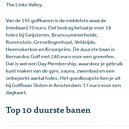
The Links Valley.
Van de 195 golfbanen is de middelste waarde
(mediaan) 70 euro. Dat bedrag betaal je voor 18
holes bij Geijsteren, Brunssummerheide,
Rozenstein, Grevelingenhout, Veldzijde,
Heemskerkse en Kroonprins. De duurste baan is
Bernardus Golf met 240 euro voor een greenfee.
Dat is wel een Day Membership, waardoor je gebruik
kunt maken van de gym, sauna, zwembad en een
onbeperkt aantal holes. Het goedkoopste ben je uit
bij Golfbaan Sloten in Amsterdam: 17 euro voor een
dagkaart.
Top 10 duurste banen