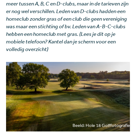
meer tussen A, B, C en D-clubs, maar in de tarieven zijn
er nog wel verschillen. Leden van D-clubs hadden een
homeclub zonder gras of een club die geen vereniging
was maar een stichting of bv. Leden van A-B-C-clubs
hebben een homeclub met gras. (Lees je dit op je
mobiele telefoon? Kantel dan je scherm voor een
volledig overzicht)
Beeld: Hole 18 Golffotografie