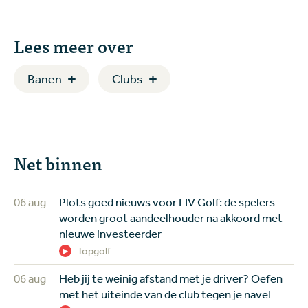
Lees meer over
Banen
Clubs
Net binnen
06 aug
Plots goed nieuws voor LIV Golf: de spelers
worden groot aandeelhouder na akkoord met
nieuwe investeerder
Topgolf
06 aug
Heb jij te weinig afstand met je driver? Oefen
met het uiteinde van de club tegen je navel