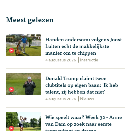
Meest gelezen
Handen andersom: volgens Joost
Luiten echt de makkelijkste
manier om te chippen
4 augustus 2026
Instructie
Donald Trump claimt twee
clubtitels op eigen baan: 'Ik heb
talent, zij hebben dat niet'
4 augustus 2026
Nieuws
Wie speelt waar? Week 32 - Anne
van Dam op zoek naar eerste
topresultaat en drama