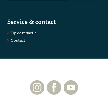
Service & contact
Tip de redactie
Contact