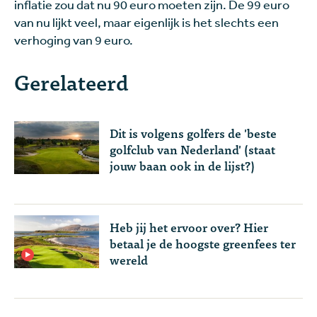
inflatie zou dat nu 90 euro moeten zijn. De 99 euro
van nu lijkt veel, maar eigenlijk is het slechts een
verhoging van 9 euro.
Gerelateerd
Dit is volgens golfers de 'beste
golfclub van Nederland' (staat
jouw baan ook in de lijst?)
Heb jij het ervoor over? Hier
betaal je de hoogste greenfees ter
wereld