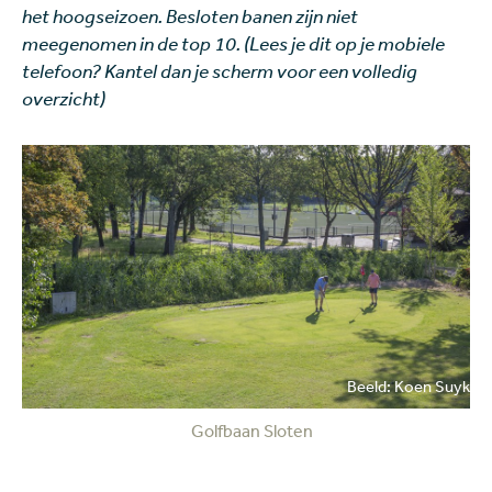
het hoogseizoen. Besloten banen zijn niet
meegenomen in de top 10. (Lees je dit op je mobiele
telefoon? Kantel dan je scherm voor een volledig
overzicht)
Beeld: Koen Suyk
Golfbaan Sloten