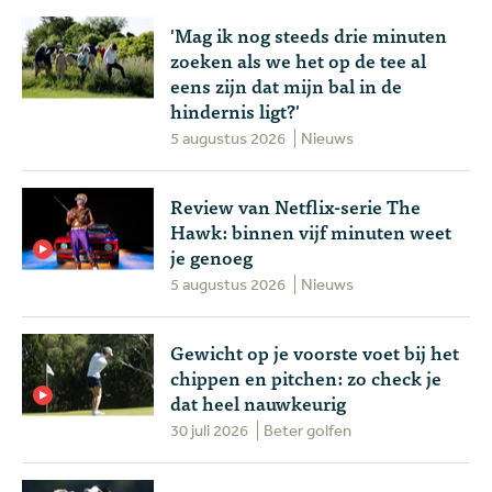
'Mag ik nog steeds drie minuten
zoeken als we het op de tee al
eens zijn dat mijn bal in de
hindernis ligt?'
5 augustus 2026
Nieuws
Review van Netflix-serie The
Hawk: binnen vijf minuten weet
je genoeg
5 augustus 2026
Nieuws
Gewicht op je voorste voet bij het
chippen en pitchen: zo check je
dat heel nauwkeurig
30 juli 2026
Beter golfen