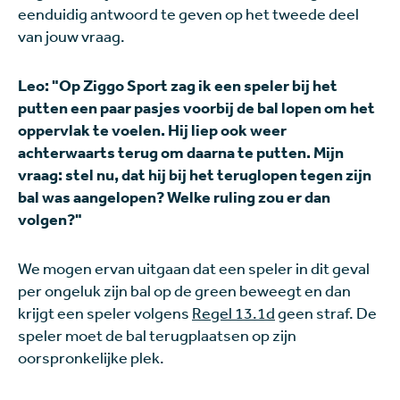
eenduidig antwoord te geven op het tweede deel
van jouw vraag.
Leo: "Op Ziggo Sport zag ik een speler bij het
putten een paar pasjes voorbij de bal lopen om het
oppervlak te voelen. Hij liep ook weer
achterwaarts terug om daarna te putten. Mijn
vraag: stel nu, dat hij bij het teruglopen tegen zijn
bal was aangelopen? Welke ruling zou er dan
volgen?"
We mogen ervan uitgaan dat een speler in dit geval
per ongeluk zijn bal op de green beweegt en dan
krijgt een speler volgens
Regel 13.1d
geen straf. De
speler moet de bal terugplaatsen op zijn
oorspronkelijke plek.