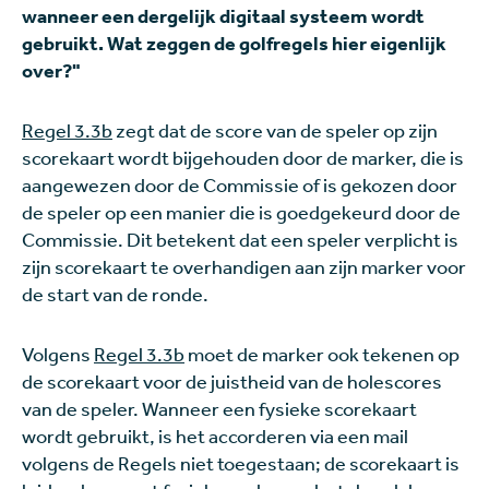
wanneer een dergelijk digitaal systeem wordt
gebruikt. Wat zeggen de golfregels hier eigenlijk
over?"
Regel 3.3b
zegt dat de score van de speler op zijn
scorekaart wordt bijgehouden door de marker, die is
aangewezen door de Commissie of is gekozen door
de speler op een manier die is goedgekeurd door de
Commissie. Dit betekent dat een speler verplicht is
zijn scorekaart te overhandigen aan zijn marker voor
de start van de ronde.
Volgens
Regel 3.3b
moet de marker ook tekenen op
de scorekaart voor de juistheid van de holescores
van de speler. Wanneer een fysieke scorekaart
wordt gebruikt, is het accorderen via een mail
volgens de Regels niet toegestaan; de scorekaart is