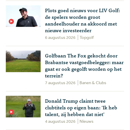
Plots goed nieuws voor LIV Golf:
de spelers worden groot
aandeelhouder na akkoord met
nieuwe investeerder
6 augustus 2026
Topgolf
Golfbaan The Fox gekocht door
Brabantse vastgoedbelegger: maar
gaat er ook gegolft worden op het
terrein?
7 augustus 2026
Banen & Clubs
Donald Trump claimt twee
clubtitels op eigen baan: 'Ik heb
talent, zij hebben dat niet'
4 augustus 2026
Nieuws