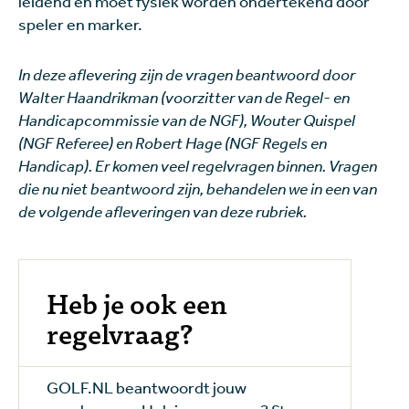
leidend en moet fysiek worden ondertekend door
speler en marker.
In deze aflevering zijn de vragen beantwoord door
Walter Haandrikman (voorzitter van de Regel- en
Handicapcommissie van de NGF), Wouter Quispel
(NGF Referee) en Robert Hage (NGF Regels en
Handicap). Er komen veel regelvragen binnen. Vragen
die nu niet beantwoord zijn, behandelen we in een van
de volgende afleveringen van deze rubriek.
Heb je ook een
regelvraag?
GOLF.NL beantwoordt jouw