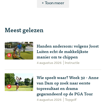
+ Toon meer
Meest gelezen
Handen andersom: volgens Joost
Luiten echt de makkelijkste
manier om te chippen
4 augustus 2026
Instructie
Wie speelt waar? Week 32 - Anne
van Dam op zoek naar eerste
topresultaat en drama
gegarandeerd op de PGA Tour
4 augustus 2026
Topgolf