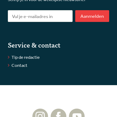
Aanmelden
Service & contact
Tip de redactie
Contact