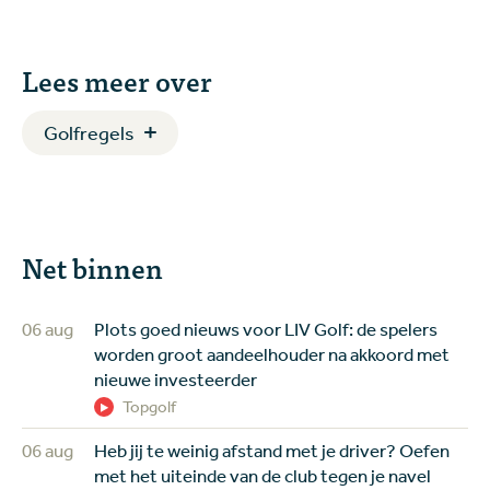
Lees meer over
Golfregels
Net binnen
06 aug
Plots goed nieuws voor LIV Golf: de spelers
worden groot aandeelhouder na akkoord met
nieuwe investeerder
Topgolf
06 aug
Heb jij te weinig afstand met je driver? Oefen
met het uiteinde van de club tegen je navel