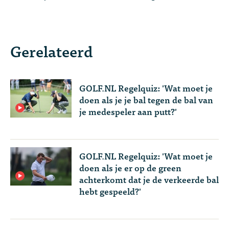
Gerelateerd
GOLF.NL Regelquiz: 'Wat moet je
doen als je je bal tegen de bal van
je medespeler aan putt?'
GOLF.NL Regelquiz: 'Wat moet je
doen als je er op de green
achterkomt dat je de verkeerde bal
hebt gespeeld?'