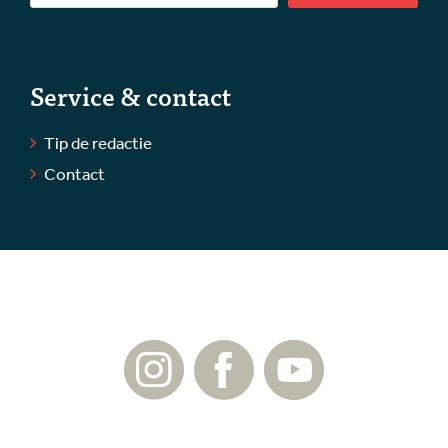
Service & contact
Tip de redactie
Contact