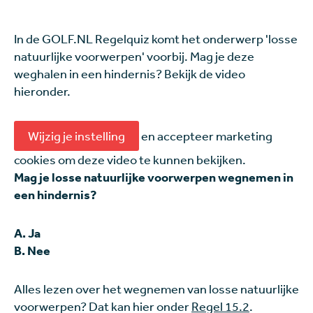
In de GOLF.NL Regelquiz komt het onderwerp 'losse
natuurlijke voorwerpen' voorbij. Mag je deze
weghalen in een hindernis? Bekijk de video
hieronder.
Wijzig je instelling
en accepteer marketing
cookies om deze video te kunnen bekijken.
Mag je losse natuurlijke voorwerpen wegnemen in
een hindernis?
A. Ja
B. Nee
Alles lezen over het wegnemen van losse natuurlijke
voorwerpen? Dat kan hier onder
Regel 15.2
.