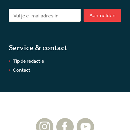
Aanmelden
Service & contact
Tip de redactie
Contact