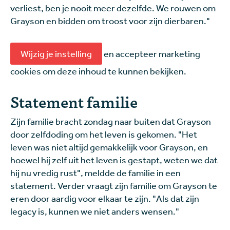
verliest, ben je nooit meer dezelfde. We rouwen om
Grayson en bidden om troost voor zijn dierbaren."
Wijzig je instelling
en accepteer marketing
cookies om deze inhoud te kunnen bekijken.
Statement familie
Zijn familie bracht zondag naar buiten dat Grayson
door zelfdoding om het leven is gekomen. "Het
leven was niet altijd gemakkelijk voor Grayson, en
hoewel hij zelf uit het leven is gestapt, weten we dat
hij nu vredig rust", meldde de familie in een
statement. Verder vraagt zijn familie om Grayson te
eren door aardig voor elkaar te zijn. "Als dat zijn
legacy is, kunnen we niet anders wensen."