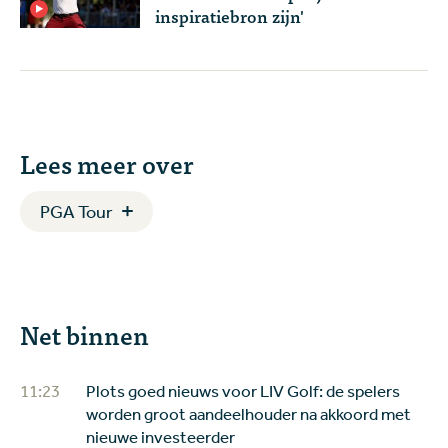
inspiratiebron zijn'
Lees meer over
PGA Tour
Net binnen
11:23
Plots goed nieuws voor LIV Golf: de spelers
worden groot aandeelhouder na akkoord met
nieuwe investeerder