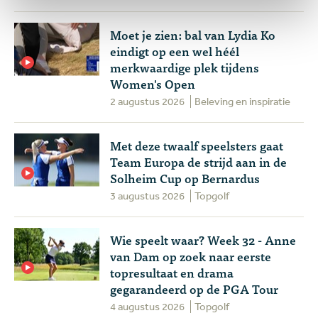
Moet je zien: bal van Lydia Ko
eindigt op een wel héél
merkwaardige plek tijdens
Women's Open
2 augustus 2026
Beleving en inspiratie
Met deze twaalf speelsters gaat
Team Europa de strijd aan in de
Solheim Cup op Bernardus
3 augustus 2026
Topgolf
Wie speelt waar? Week 32 - Anne
van Dam op zoek naar eerste
topresultaat en drama
gegarandeerd op de PGA Tour
4 augustus 2026
Topgolf