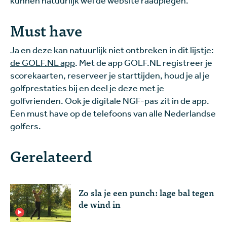
Must have
Ja en deze kan natuurlijk niet ontbreken in dit lijstje:
de GOLF.NL app
. Met de app GOLF.NL registreer je
scorekaarten, reserveer je starttijden, houd je al je
golfprestaties bij en deel je deze met je
golfvrienden. Ook je digitale NGF-pas zit in de app.
Een must have op de telefoons van alle Nederlandse
golfers.
Gerelateerd
Zo sla je een punch: lage bal tegen
de wind in