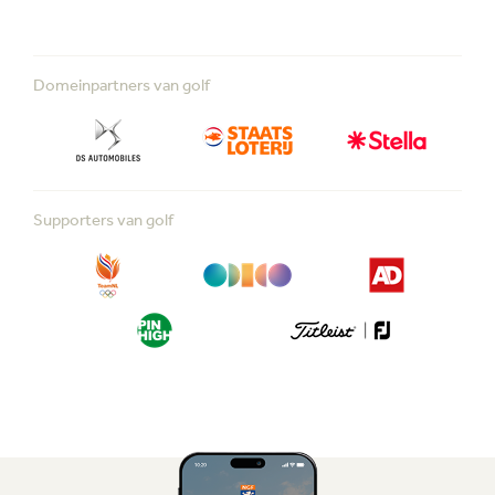
Domeinpartners van golf
Supporters van golf