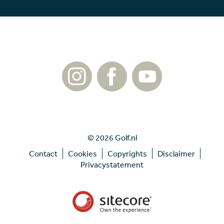
© 2026 Golf.nl
Contact
Cookies
Copyrights
Disclaimer
Privacystatement