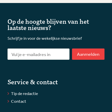
Op de hoogte blijven van het
laatste nieuws?
Schrijf je in voor de wekelijkse nieuwsbrief
Aanmelden
Service & contact
Tip de redactie
Contact