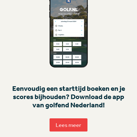
Eenvoudig een starttijd boeken en je
scores bijhouden? Download de app
van golfend Nederland!
Lees meer