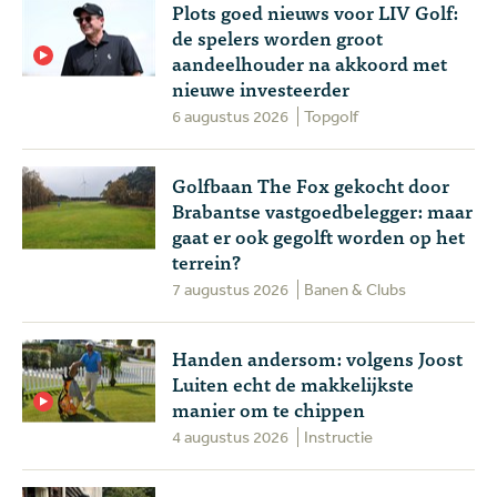
Plots goed nieuws voor LIV Golf:
de spelers worden groot
aandeelhouder na akkoord met
nieuwe investeerder
6 augustus 2026
Topgolf
Golfbaan The Fox gekocht door
Brabantse vastgoedbelegger: maar
gaat er ook gegolft worden op het
terrein?
7 augustus 2026
Banen & Clubs
Handen andersom: volgens Joost
Luiten echt de makkelijkste
manier om te chippen
4 augustus 2026
Instructie