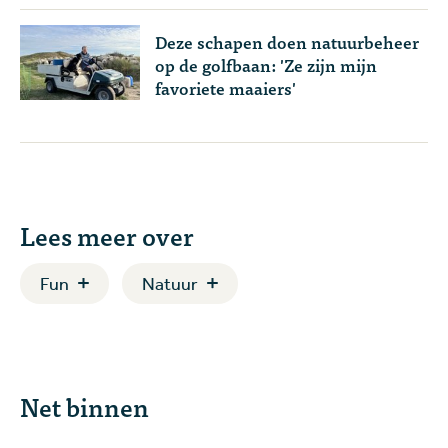
Deze schapen doen natuurbeheer
op de golfbaan: 'Ze zijn mijn
favoriete maaiers'
Lees meer over
Fun
Natuur
Net binnen