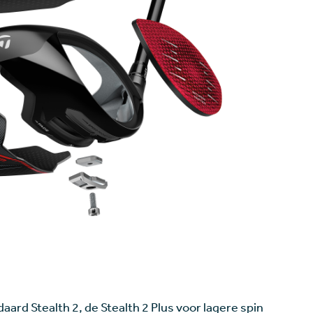
daard Stealth 2, de Stealth 2 Plus voor lagere spin