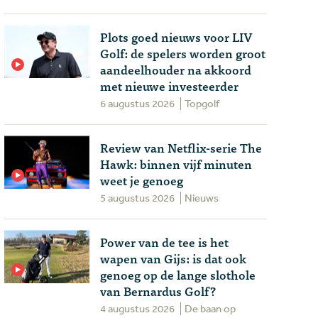
Plots goed nieuws voor LIV
Golf: de spelers worden groot
aandeelhouder na akkoord
met nieuwe investeerder
6 augustus 2026
Topgolf
Review van Netflix-serie The
Hawk: binnen vijf minuten
weet je genoeg
5 augustus 2026
Nieuws
Power van de tee is het
wapen van Gijs: is dat ook
genoeg op de lange slothole
van Bernardus Golf?
4 augustus 2026
De baan op