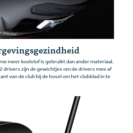
ergevingsgezindheid
lume meer koolstof is gebruikt dan ander materiaal.
 2 drivers zijn de gewichtjes om de drivers mee af
ant van de club bij de hosel om het clubblad in te