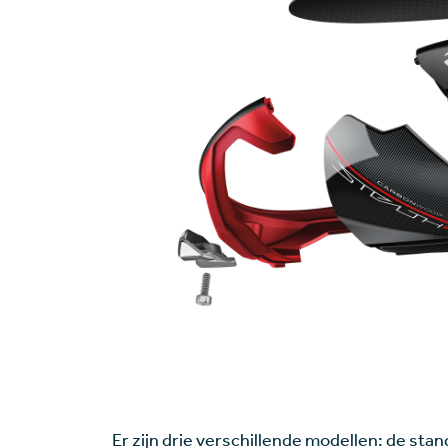
Er zijn drie verschillende modellen: de stan