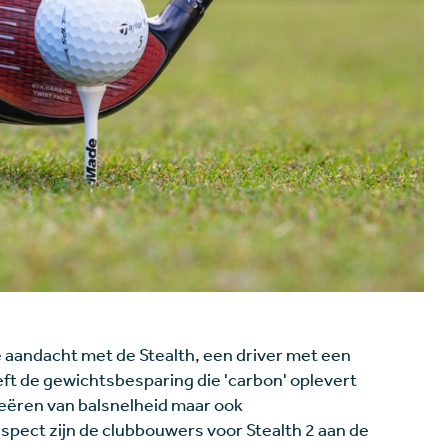
 aandacht met de Stealth, een driver met een
eft de gewichtsbesparing die 'carbon' oplevert
reëren van balsnelheid maar ook
spect zijn de clubbouwers voor Stealth 2 aan de