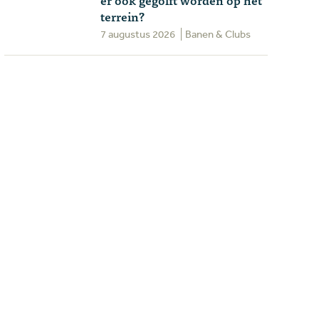
terrein?
7 augustus 2026
Banen & Clubs