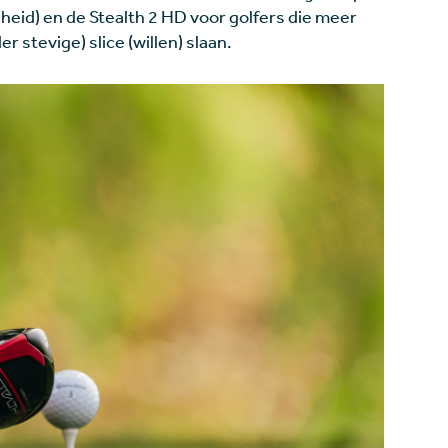
heid) en de Stealth 2 HD voor golfers die meer
 stevige) slice (willen) slaan.