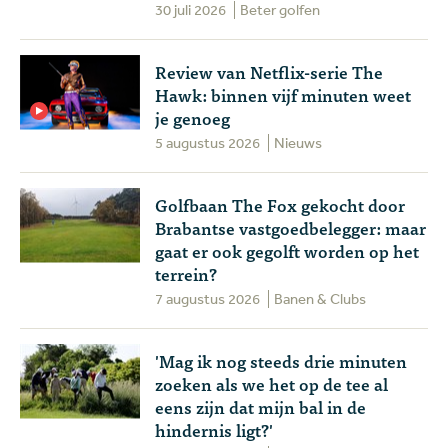
30 juli 2026
Beter golfen
Review van Netflix-serie The
Hawk: binnen vijf minuten weet
je genoeg
5 augustus 2026
Nieuws
Golfbaan The Fox gekocht door
Brabantse vastgoedbelegger: maar
gaat er ook gegolft worden op het
terrein?
7 augustus 2026
Banen & Clubs
'Mag ik nog steeds drie minuten
zoeken als we het op de tee al
eens zijn dat mijn bal in de
hindernis ligt?'