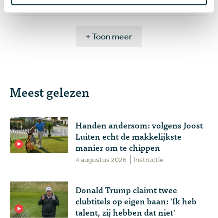
Overig nieuws
+ Toon meer
Meest gelezen
Handen andersom: volgens Joost
Luiten echt de makkelijkste
manier om te chippen
4 augustus 2026
Instructie
Donald Trump claimt twee
clubtitels op eigen baan: 'Ik heb
talent, zij hebben dat niet'