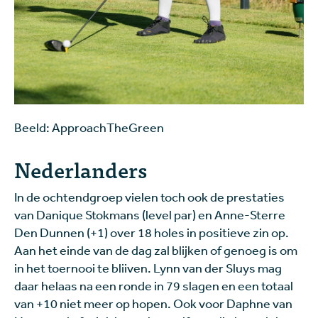
Beeld: ApproachTheGreen
Nederlanders
In de ochtendgroep vielen toch ook de prestaties
van Danique Stokmans (level par) en Anne-Sterre
Den Dunnen (+1) over 18 holes in positieve zin op.
Aan het einde van de dag zal blijken of genoeg is om
in het toernooi te bliiven. Lynn van der Sluys mag
daar helaas na een ronde in 79 slagen en een totaal
van +10 niet meer op hopen. Ook voor Daphne van