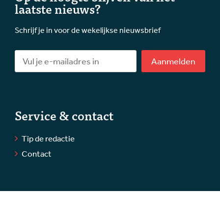
laatste nieuws?
Schrijf je in voor de wekelijkse nieuwsbrief
Aanmelden
Service & contact
Tip de redactie
Contact