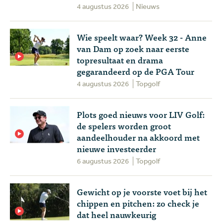
4 augustus 2026
Nieuws
Wie speelt waar? Week 32 - Anne
van Dam op zoek naar eerste
topresultaat en drama
gegarandeerd op de PGA Tour
4 augustus 2026
Topgolf
Plots goed nieuws voor LIV Golf:
de spelers worden groot
aandeelhouder na akkoord met
nieuwe investeerder
6 augustus 2026
Topgolf
Gewicht op je voorste voet bij het
chippen en pitchen: zo check je
dat heel nauwkeurig