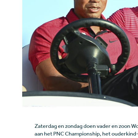
Zaterdag en zondag doen vader en zoon W
aan het PNC Championship, het ouderkind-t