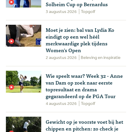
Solheim Cup op Bernardus
3 augustus 2026
Topgolf
Moet je zien: bal van Lydia Ko
eindigt op een wel héél
merkwaardige plek tijdens
Women's Open
2 augustus 2026
Beleving en inspiratie
Wie speelt waar? Week 32 - Anne
van Dam op zoek naar eerste
topresultaat en drama
gegarandeerd op de PGA Tour
4 augustus 2026
Topgolf
Gewicht op je voorste voet bij het
chippen en pitchen: zo check je