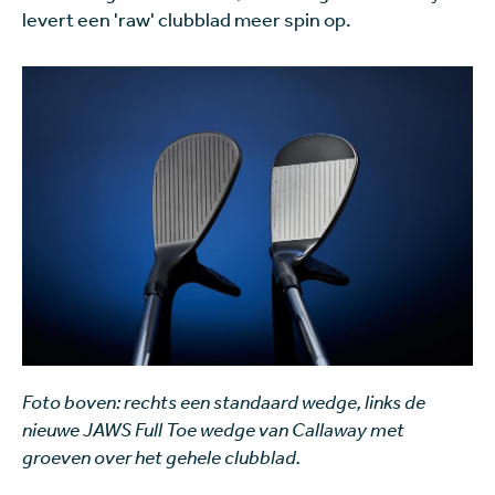
levert een 'raw' clubblad meer spin op.
Foto boven: rechts een standaard wedge, links de
nieuwe JAWS Full Toe wedge van Callaway met
groeven over het gehele clubblad.