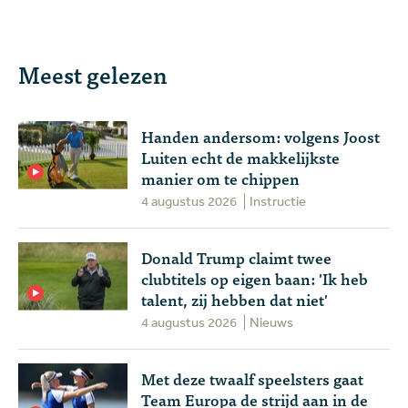
Meest gelezen
Handen andersom: volgens Joost
Luiten echt de makkelijkste
manier om te chippen
4 augustus 2026
Instructie
Donald Trump claimt twee
clubtitels op eigen baan: 'Ik heb
talent, zij hebben dat niet'
4 augustus 2026
Nieuws
Met deze twaalf speelsters gaat
Team Europa de strijd aan in de