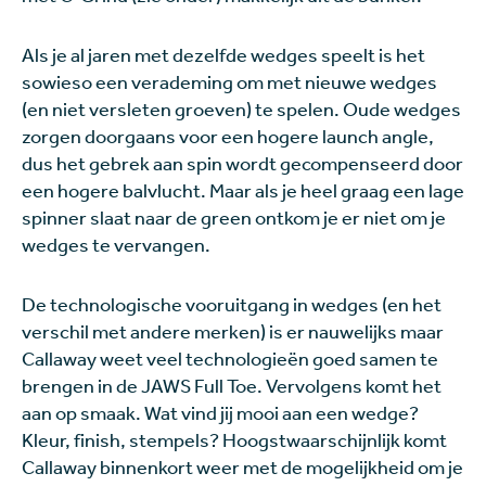
Als je al jaren met dezelfde wedges speelt is het
sowieso een verademing om met nieuwe wedges
(en niet versleten groeven) te spelen. Oude wedges
zorgen doorgaans voor een hogere launch angle,
dus het gebrek aan spin wordt gecompenseerd door
een hogere balvlucht. Maar als je heel graag een lage
spinner slaat naar de green ontkom je er niet om je
wedges te vervangen.
De technologische vooruitgang in wedges (en het
verschil met andere merken) is er nauwelijks maar
Callaway weet veel technologieën goed samen te
brengen in de JAWS Full Toe. Vervolgens komt het
aan op smaak. Wat vind jij mooi aan een wedge?
Kleur, finish, stempels? Hoogstwaarschijnlijk komt
Callaway binnenkort weer met de mogelijkheid om je