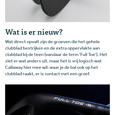
Wat is er nieuw?
Wat direct opvalt zijn de groeven die het gehele
clubblad bestrijken en de extra oppervlakte aan
clubblad bij de teen (vandaar de term 'Full Toe'). Het
ziet er wat anders uit, maar het is vrij logisch wat
Callaway hier mee wil: waar je de bal ook op het
clubblad raakt, er is contact met een groef.