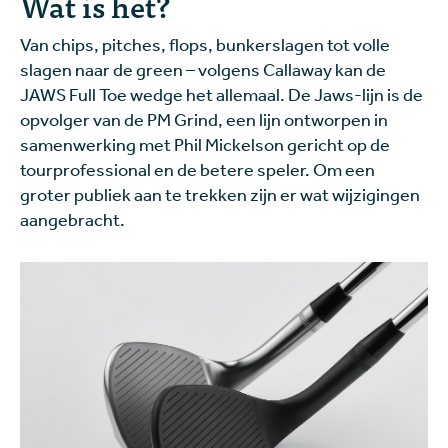
Wat is het?
Van chips, pitches, flops, bunkerslagen tot volle
slagen naar de green – volgens Callaway kan de
JAWS Full Toe wedge het allemaal. De Jaws-lijn is de
opvolger van de PM Grind, een lijn ontworpen in
samenwerking met Phil Mickelson gericht op de
tourprofessional en de betere speler. Om een
groter publiek aan te trekken zijn er wat wijzigingen
aangebracht.