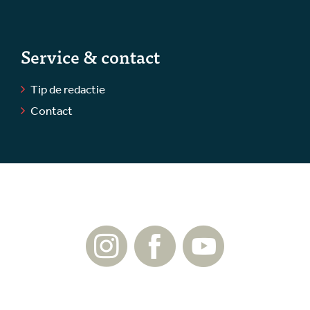
Service & contact
Tip de redactie
Contact