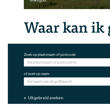
Waar kan ik 
Zoek op plaatsnaam of postcode
of zoek op naam
Uitgebreid zoeken