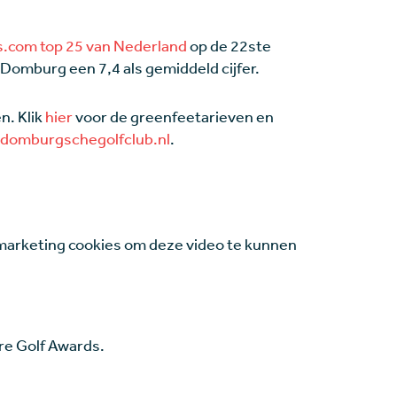
.com top 25 van Nederland
op de 22ste
Domburg een 7,4 als gemiddeld cijfer.
n. Klik
hier
voor de greenfeetarieven en
domburgschegolfclub.nl
.
marketing cookies om deze video te kunnen
re Golf Awards.