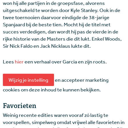
won hij alle partijen in de groepsfase, alvorens
uitgeschakeld te worden door Kyle Stanley. Ook in de
twee toernooien daarvoor eindigde de 38-jarige
Spanjaard bij de beste tien. Mocht hij de titel met
succes verdedigen, dan wordt hij pas de vierde in de
rijke historie van de Masters die dit lukt. Enkel Woods,
Sir Nick Faldo en Jack Nicklaus lukte dit.
Lees
hier
een verhaal over Garcia en zijn roots.
Wijzig je instelling
en accepteer marketing
cookies om deze inhoud te kunnen bekijken.
Favorieten
Weinig recente edities waren vooraf zó lastig te
voorspellen, simpelweg omdat vrijwel alle favorieten in