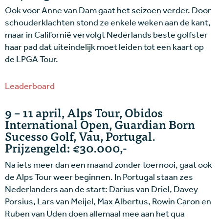
Ook voor Anne van Dam gaat het seizoen verder. Door
schouderklachten stond ze enkele weken aan de kant,
maar in Californië vervolgt Nederlands beste golfster
haar pad dat uiteindelijk moet leiden tot een kaart op
de LPGA Tour.
Leaderboard
9 – 11 april, Alps Tour, Obidos
International Open, Guardian Born
Sucesso Golf, Vau, Portugal.
Prijzengeld: €30.000,-
Na iets meer dan een maand zonder toernooi, gaat ook
de Alps Tour weer beginnen. In Portugal staan zes
Nederlanders aan de start: Darius van Driel, Davey
Porsius, Lars van Meijel, Max Albertus, Rowin Caron en
Ruben van Uden doen allemaal mee aan het qua