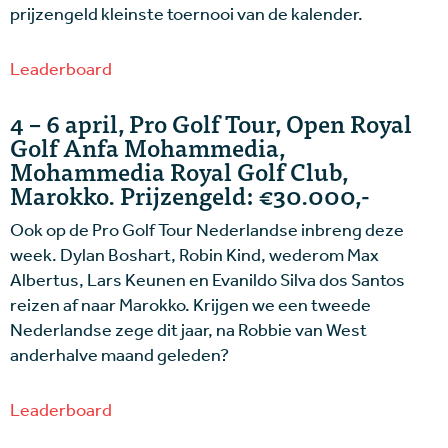
prijzengeld kleinste toernooi van de kalender.
Leaderboard
4 – 6 april, Pro Golf Tour, Open Royal
Golf Anfa Mohammedia,
Mohammedia Royal Golf Club,
Marokko. Prijzengeld: €30.000,-
Ook op de Pro Golf Tour Nederlandse inbreng deze
week. Dylan Boshart, Robin Kind, wederom Max
Albertus, Lars Keunen en Evanildo Silva dos Santos
reizen af naar Marokko. Krijgen we een tweede
Nederlandse zege dit jaar, na Robbie van West
anderhalve maand geleden?
Leaderboard