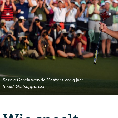
Sergio Garcia won de Masters vorig jaar
Beeld: Golfsupport.nl