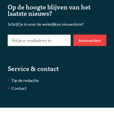
Op de hoogte blijven van het
laatste nieuws?
Schrijf je in voor de wekelijkse nieuwsbrief
Aanmelden
Service & contact
Tip de redactie
Contact