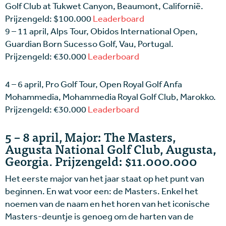
Golf Club at Tukwet Canyon, Beaumont, Californië.
Prijzengeld: $100.000
Leaderboard
9 – 11 april, Alps Tour, Obidos International Open,
Guardian Born Sucesso Golf, Vau, Portugal.
Prijzengeld: €30.000
Leaderboard
4 – 6 april, Pro Golf Tour, Open Royal Golf Anfa
Mohammedia, Mohammedia Royal Golf Club, Marokko.
Prijzengeld: €30.000
Leaderboard
5 – 8 april, Major: The Masters,
Augusta National Golf Club, Augusta,
Georgia. Prijzengeld: $11.000.000
Het eerste major van het jaar staat op het punt van
beginnen. En wat voor een: de Masters. Enkel het
noemen van de naam en het horen van het iconische
Masters-deuntje is genoeg om de harten van de