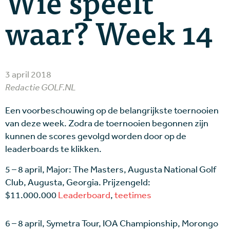
Wie speelt
waar? Week 14
3 april 2018
Redactie GOLF.NL
Een voorbeschouwing op de belangrijkste toernooien
van deze week. Zodra de toernooien begonnen zijn
kunnen de scores gevolgd worden door op de
leaderboards te klikken.
5 – 8 april, Major: The Masters, Augusta National Golf
Club, Augusta, Georgia. Prijzengeld:
$11.000.000
Leaderboard
,
teetimes
6 – 8 april, Symetra Tour, IOA Championship, Morongo