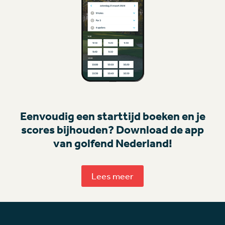
Eenvoudig een starttijd boeken en je
scores bijhouden? Download de app
van golfend Nederland!
Lees meer