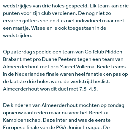
wedstrijdjes van drie holes gespeeld. Elk team kan drie
punten voor zijn club verdienen. De nog niet zo
ervaren golfers spelen dus niet individueel maar met
een maatje. Wisselen is ook toegestaan in de
wedstrijden.
Op zaterdag speelde een team van Golfclub Midden-
Brabant met pro Duane Peeters tegen een team van
Almeerderhout met pro Marcel Vollema. Beide teams
in de Nederlandse finale waren heel fanatiek en pas op
de laatste drie holes werd de wedstrijd beslist.
Almeerderhout won dit duel met 7,5-4,5.
De kinderen van Almeerderhout mochten op zondag
opnieuw aantreden maar nu voor het Benelux
Kampioenschap. Deze interland was de eerste
Europese finale van de PGA Junior League. De