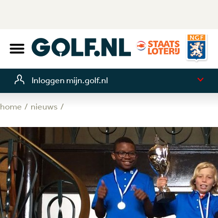
Inloggen mijn.golf.nl
home
nieuws