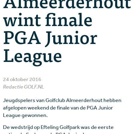
Almeerderhout
wint finale
PGA Junior
League
24 oktober 2016
Redactie GOLF.NL
Jeugdspelers van Golfclub Almeerderhout hebben
afgelopen weekend de finale van de PGA Junior
League gewonnen.
De wedstrijd op Efteling Golfpark was de eerste