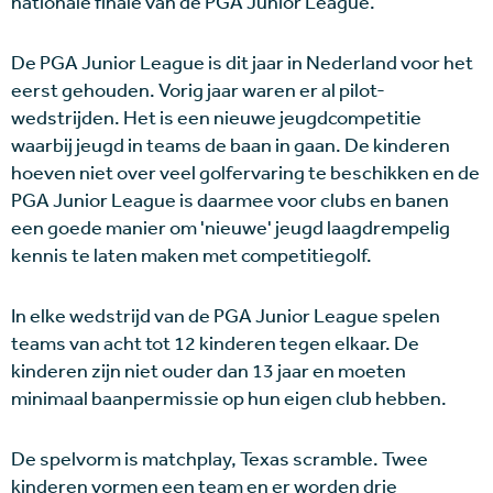
nationale finale van de PGA Junior League.
De PGA Junior League is dit jaar in Nederland voor het
eerst gehouden. Vorig jaar waren er al pilot-
wedstrijden. Het is een nieuwe jeugdcompetitie
waarbij jeugd in teams de baan in gaan. De kinderen
hoeven niet over veel golfervaring te beschikken en de
PGA Junior League is daarmee voor clubs en banen
een goede manier om 'nieuwe' jeugd laagdrempelig
kennis te laten maken met competitiegolf.
In elke wedstrijd van de PGA Junior League spelen
teams van acht tot 12 kinderen tegen elkaar. De
kinderen zijn niet ouder dan 13 jaar en moeten
minimaal baanpermissie op hun eigen club hebben.
De spelvorm is matchplay, Texas scramble. Twee
kinderen vormen een team en er worden drie