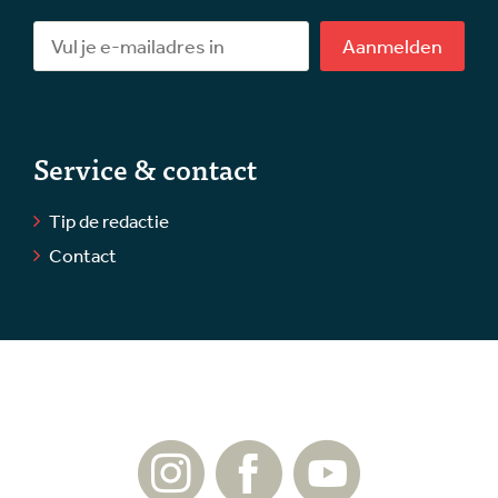
Aanmelden
Service & contact
Tip de redactie
Contact