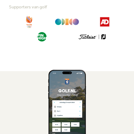
Supporters van golf