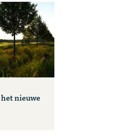
het nieuwe