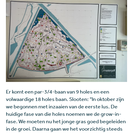
Er komt een par-3/4-baan van 9 holes en een
volwaardige 18 holes baan. Slooten: “In oktober zijn
we begonnen met inzaaien van de eerste lus. De
huidige fase van die holes noemen we de grow-in-
fase. We moeten nu het jonge gras goed begeleiden
in de groei. Daarna gaan we het voorzichtig steeds