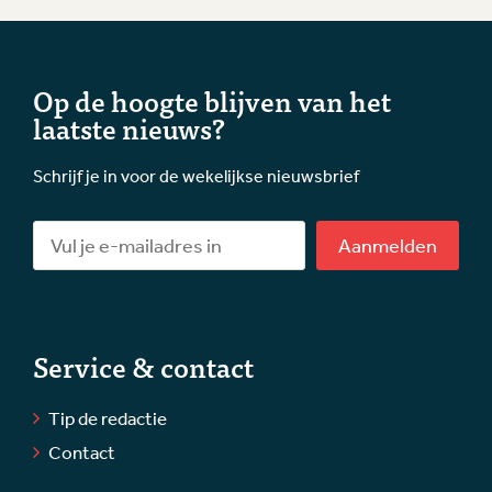
Op de hoogte blijven van het
laatste nieuws?
Schrijf je in voor de wekelijkse nieuwsbrief
Aanmelden
Service & contact
Tip de redactie
Contact