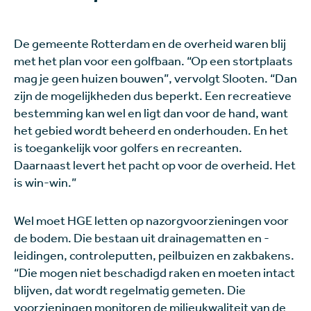
De gemeente Rotterdam en de overheid waren blij
met het plan voor een golfbaan. “Op een stortplaats
mag je geen huizen bouwen”, vervolgt Slooten. “Dan
zijn de mogelijkheden dus beperkt. Een recreatieve
bestemming kan wel en ligt dan voor de hand, want
het gebied wordt beheerd en onderhouden. En het
is toegankelijk voor golfers en recreanten.
Daarnaast levert het pacht op voor de overheid. Het
is win-win.”
Wel moet HGE letten op nazorgvoorzieningen voor
de bodem. Die bestaan uit drainagematten en -
leidingen, controleputten, peilbuizen en zakbakens.
“Die mogen niet beschadigd raken en moeten intact
blijven, dat wordt regelmatig gemeten. Die
voorzieningen monitoren de milieukwaliteit van de