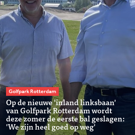
Golfpark Rotterdam
Op de nieuwe 'inland linksbaan'
van Golfpark Rotterdam wordt
deze zomer de eerste bal geslagen:
'We zijn heel goed op weg'