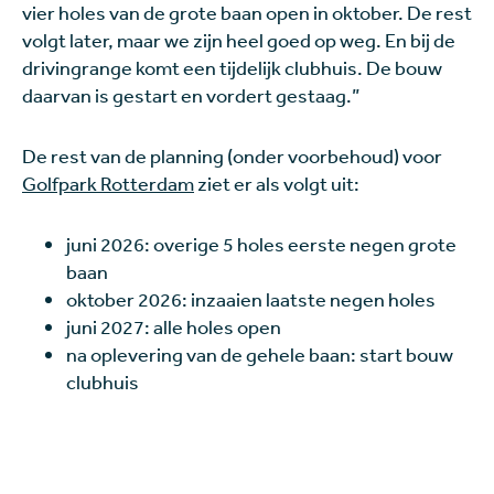
vier holes van de grote baan open in oktober. De rest
volgt later, maar we zijn heel goed op weg. En bij de
drivingrange komt een tijdelijk clubhuis. De bouw
daarvan is gestart en vordert gestaag.”
De rest van de planning (onder voorbehoud) voor
Golfpark Rotterdam
ziet er als volgt uit:
juni 2026: overige 5 holes eerste negen grote
baan
oktober 2026: inzaaien laatste negen holes
juni 2027: alle holes open
na oplevering van de gehele baan: start bouw
clubhuis