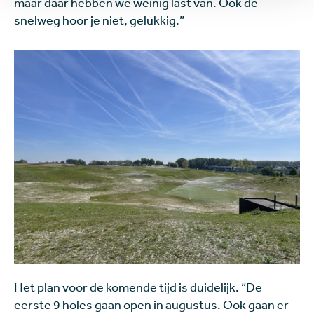
maar daar hebben we weinig last van. Ook de
snelweg hoor je niet, gelukkig.”
Het plan voor de komende tijd is duidelijk. “De
eerste 9 holes gaan open in augustus. Ook gaan er