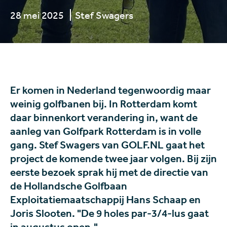
28 mei 2025
Stef Swagers
Er komen in Nederland tegenwoordig maar
weinig golfbanen bij. In Rotterdam komt
daar binnenkort verandering in, want de
aanleg van Golfpark Rotterdam is in volle
gang. Stef Swagers van GOLF.NL gaat het
project de komende twee jaar volgen. Bij zijn
eerste bezoek sprak hij met de directie van
de Hollandsche Golfbaan
Exploitatiemaatschappij Hans Schaap en
Joris Slooten. "De 9 holes par-3/4-lus gaat