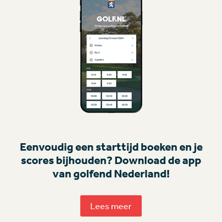
Eenvoudig een starttijd boeken en je
scores bijhouden? Download de app
van golfend Nederland!
Lees meer