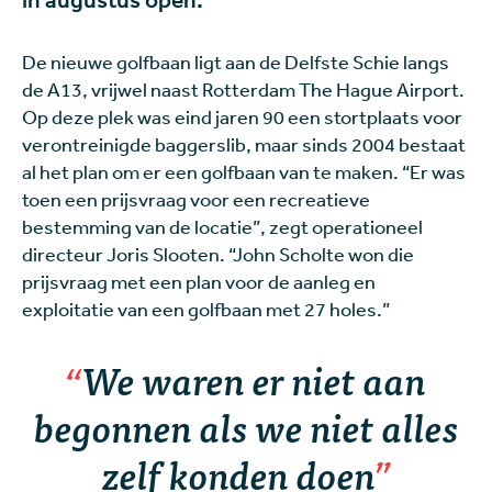
in augustus open."
De nieuwe golfbaan ligt aan de Delfste Schie langs
de A13, vrijwel naast Rotterdam The Hague Airport.
Op deze plek was eind jaren 90 een stortplaats voor
verontreinigde baggerslib, maar sinds 2004 bestaat
al het plan om er een golfbaan van te maken. “Er was
toen een prijsvraag voor een recreatieve
bestemming van de locatie”, zegt operationeel
directeur Joris Slooten. “John Scholte won die
prijsvraag met een plan voor de aanleg en
exploitatie van een golfbaan met 27 holes.”
We waren er niet aan
begonnen als we niet alles
zelf konden doen