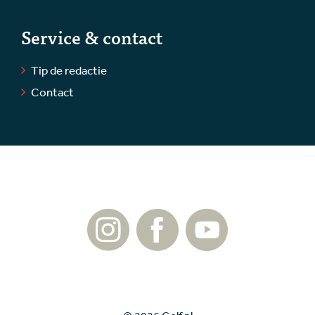
Service & contact
Tip de redactie
Contact