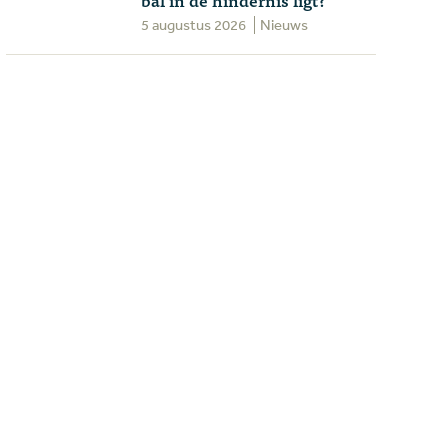
5 augustus 2026
Nieuws