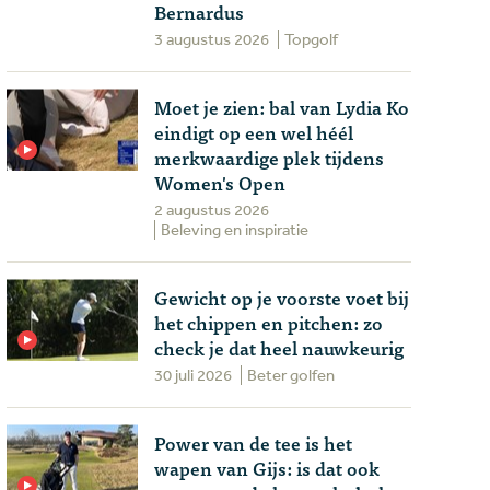
Bernardus
3 augustus 2026
Topgolf
Moet je zien: bal van Lydia Ko
eindigt op een wel héél
merkwaardige plek tijdens
Women's Open
2 augustus 2026
Beleving en inspiratie
Gewicht op je voorste voet bij
het chippen en pitchen: zo
check je dat heel nauwkeurig
30 juli 2026
Beter golfen
Power van de tee is het
wapen van Gijs: is dat ook