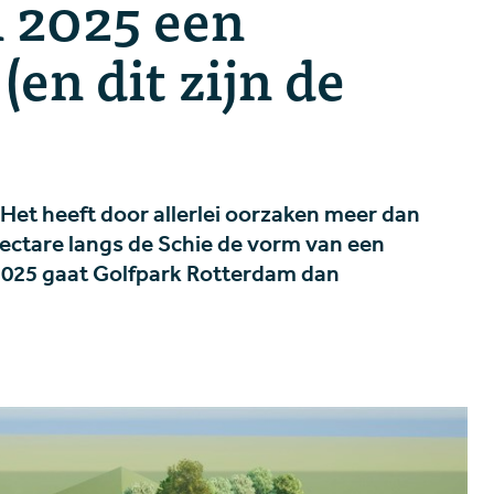
n 2025 een
(en dit zijn de
 Het heeft door allerlei oorzaken meer dan
hectare langs de Schie de vorm van een
 2025 gaat Golfpark Rotterdam dan