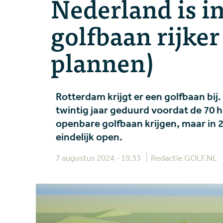
Nederland is i
golfbaan rijker 
plannen)
Rotterdam krijgt er een golfbaan bij.
twintig jaar geduurd voordat de 70 
openbare golfbaan krijgen, maar in
eindelijk open.
7 augustus 2024 - 19:33
Redactie GOLF.NL