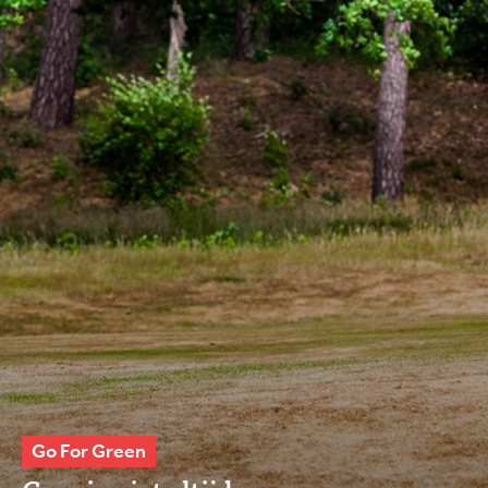
Go For Green