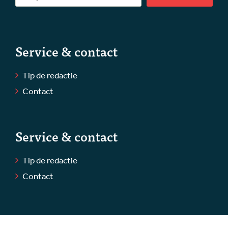
Service & contact
Tip de redactie
Contact
Service & contact
Tip de redactie
Contact