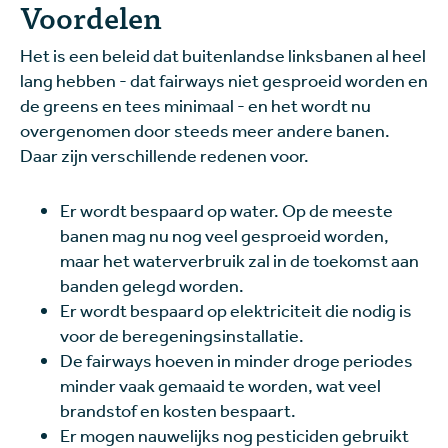
Voordelen
Het is een beleid dat buitenlandse linksbanen al heel
lang hebben - dat fairways niet gesproeid worden en
de greens en tees minimaal - en het wordt nu
overgenomen door steeds meer andere banen.
Daar zijn verschillende redenen voor.
Er wordt bespaard op water. Op de meeste
banen mag nu nog veel gesproeid worden,
maar het waterverbruik zal in de toekomst aan
banden gelegd worden.
Er wordt bespaard op elektriciteit die nodig is
voor de beregeningsinstallatie.
De fairways hoeven in minder droge periodes
minder vaak gemaaid te worden, wat veel
brandstof en kosten bespaart.
Er mogen nauwelijks nog pesticiden gebruikt