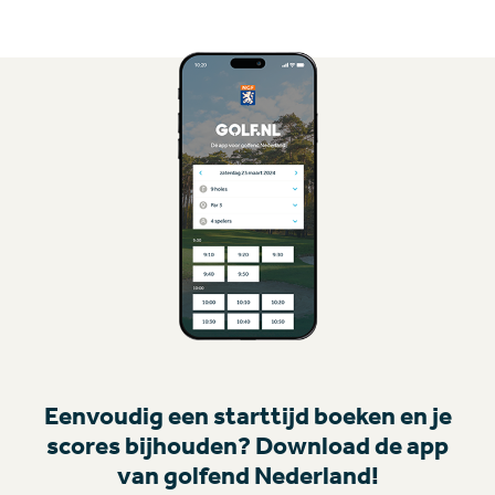
Eenvoudig een starttijd boeken en je
scores bijhouden? Download de app
van golfend Nederland!