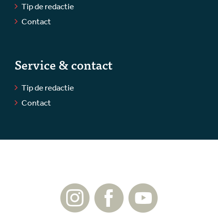
Tip de redactie
Contact
Service & contact
Tip de redactie
Contact