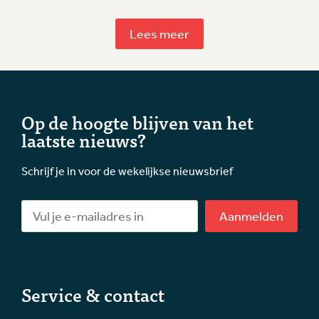
Lees meer
Op de hoogte blijven van het
laatste nieuws?
Schrijf je in voor de wekelijkse nieuwsbrief
Aanmelden
Service & contact