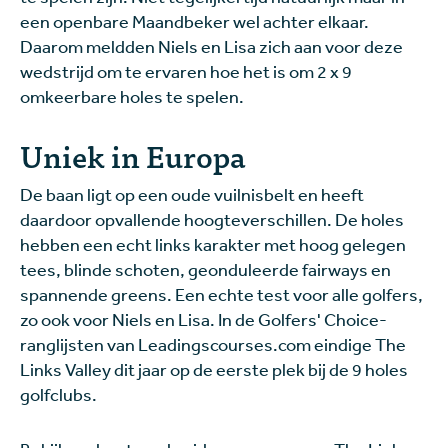
een openbare Maandbeker wel achter elkaar.
Daarom meldden Niels en Lisa zich aan voor deze
wedstrijd om te ervaren hoe het is om 2 x 9
omkeerbare holes te spelen.
Uniek in Europa
De baan ligt op een oude vuilnisbelt en heeft
daardoor opvallende hoogteverschillen. De holes
hebben een echt links karakter met hoog gelegen
tees, blinde schoten, geonduleerde fairways en
spannende greens. Een echte test voor alle golfers,
zo ook voor Niels en Lisa. In de Golfers' Choice-
ranglijsten van Leadingscourses.com eindige The
Links Valley dit jaar op de eerste plek bij de 9 holes
golfclubs.