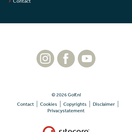
Contact
© 2026 Golf.nl
Contact
Cookies
Copyrights
Disclaimer
Privacystatement