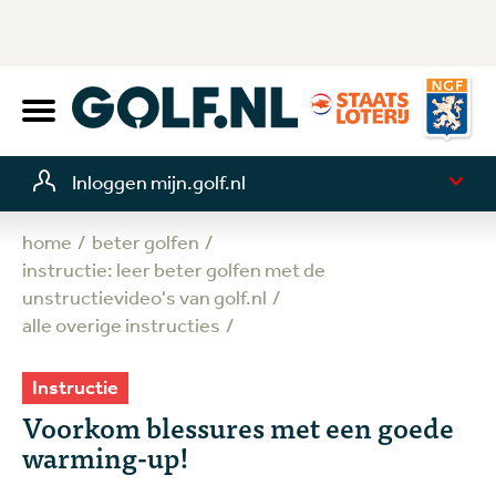
Inloggen mijn.golf.nl
home
beter golfen
instructie: leer beter golfen met de
unstructievideo's van golf.nl
alle overige instructies
Instructie
Voorkom blessures met een goede
warming-up!