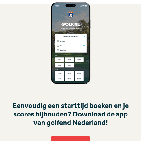
Eenvoudig een starttijd boeken en je
scores bijhouden? Download de app
van golfend Nederland!