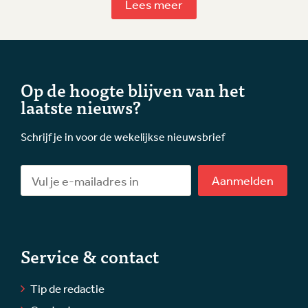
Lees meer
Op de hoogte blijven van het
laatste nieuws?
Schrijf je in voor de wekelijkse nieuwsbrief
Aanmelden
Service & contact
Tip de redactie