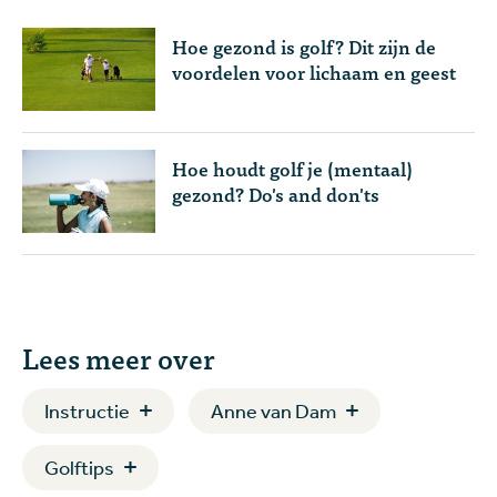
Hoe gezond is golf? Dit zijn de
voordelen voor lichaam en geest
Hoe houdt golf je (mentaal)
gezond? Do's and don'ts
Lees meer over
Instructie
Anne van Dam
Golftips