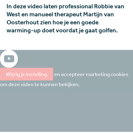
In deze video laten professional Robbie van
West en manueel therapeut Martijn van
Oosterhout zien hoe je een goede
warming-up doet voordat je gaat golfen.
Wijzig je instelling
en accepteer marketing cookies
om deze video te kunnen bekijken.