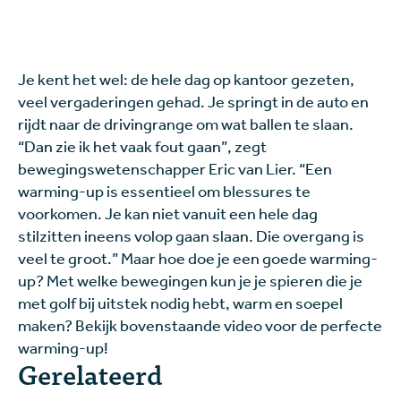
Je kent het wel: de hele dag op kantoor gezeten,
veel vergaderingen gehad. Je springt in de auto en
rijdt naar de drivingrange om wat ballen te slaan.
“Dan zie ik het vaak fout gaan”, zegt
bewegingswetenschapper Eric van Lier. “Een
warming-up is essentieel om blessures te
voorkomen. Je kan niet vanuit een hele dag
stilzitten ineens volop gaan slaan. Die overgang is
veel te groot.” Maar hoe doe je een goede warming-
up? Met welke bewegingen kun je je spieren die je
met golf bij uitstek nodig hebt, warm en soepel
maken? Bekijk bovenstaande video voor de perfecte
warming-up!
Gerelateerd