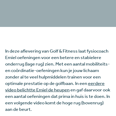
In deze aflevering van Golf & Fitness laat fysiocoach
Emiel oefeningen voor een betere en stabielere
onderrug (lage rug) zien. Met een aantal mobiliteits-
en coördinatie-oefeningen kun je jouw lichaam
zonder al te veel hulpmiddelen trainen voor een
optimale prestatie op de golfbaan. In een
eerdere
video belichtte Emiel de heupen
en gaf daarvoor ook
een aantal oefeningen dat prima in huis is te doen. In
een volgende video komt de hoge rug (bovenrug)
aan de beurt.