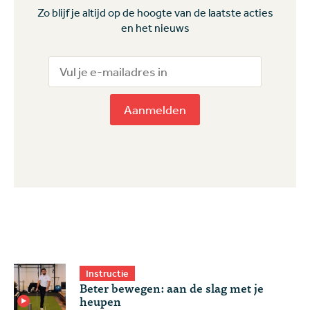
Zo blijf je altijd op de hoogte van de laatste acties
en het nieuws
Aanmelden
Instructie
Beter bewegen: aan de slag met je
heupen