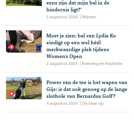
eens zijn dat mijn bal in de
hindernis ligt?'
5 augustus 2026
Nieuws
Moet je zien: bal van Lydia Ko
eindigt op een wel héél
merkwaardige plek tijdens
Women's Open
2 augustus 2026
Beleving en inspiratie
Power van de tee is het wapen van
Gijs: is dat ook genoeg op de lange
slothole van Bernardus Golf?
4 augustus 2026
De baan op