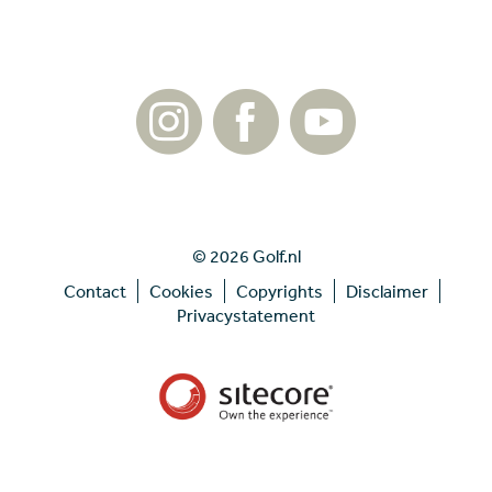
© 2026 Golf.nl
Contact
Cookies
Copyrights
Disclaimer
Privacystatement