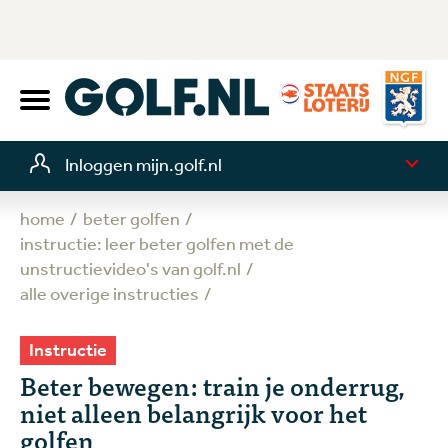
Inloggen mijn.golf.nl
home
beter golfen
instructie: leer beter golfen met de
unstructievideo's van golf.nl
alle overige instructies
Instructie
Beter bewegen: train je onderrug,
niet alleen belangrijk voor het
golfen