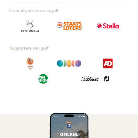
Domeinpartners van golf
Supporters van golf