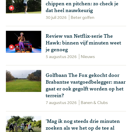
chippen en pitchen: zo check je
dat heel nauwkeurig
30 juli 2026
Beter golfen
Review van Netflix-serie The
Hawk: binnen vijf minuten weet
je genoeg
5 augustus 2026
Nieuws
Golfbaan The Fox gekocht door
Brabantse vastgoedbelegger: maar
gaat er ook gegolft worden op het
terrein?
7 augustus 2026
Banen & Clubs
'Mag ik nog steeds drie minuten
zoeken als we het op de tee al