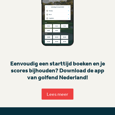
Eenvoudig een starttijd boeken en je
scores bijhouden? Download de app
van golfend Nederland!
Lees meer