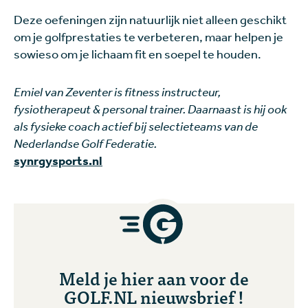
Deze oefeningen zijn natuurlijk niet alleen geschikt
om je golfprestaties te verbeteren, maar helpen je
sowieso om je lichaam fit en soepel te houden.
Emiel van Zeventer is fitness instructeur,
fysiotherapeut & personal trainer. Daarnaast is hij ook
als fysieke coach actief bij selectieteams van de
Nederlandse Golf Federatie.
synrgysports.nl
Meld je hier aan voor de
GOLF.NL nieuwsbrief !