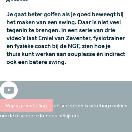
Je gaat beter golfen als je goed beweegt bij
het maken van een swing. Daar is niet veel
tegenin te brengen. In een serie van drie
video’s laat Emiel van Zeventer, fysiotrainer
en fysieke coach bij de NGF, zien hoe je
thuis kunt werken aan souplesse én indirect
ook een betere swing.
Wijzig je instelling
en accepteer marketing cookies
om deze video te kunnen bekijken.