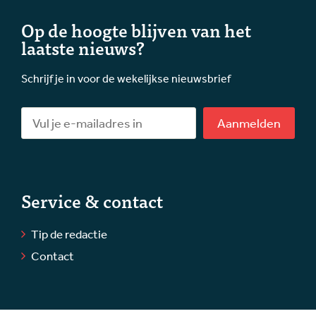
Op de hoogte blijven van het
laatste nieuws?
Schrijf je in voor de wekelijkse nieuwsbrief
Aanmelden
Service & contact
Tip de redactie
Contact