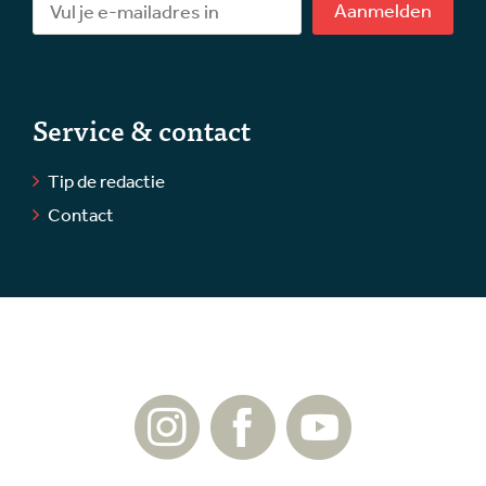
Aanmelden
Service & contact
Tip de redactie
Contact