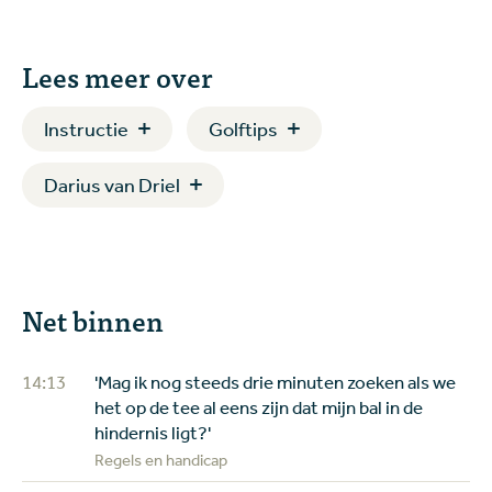
Lees meer over
Instructie
Golftips
Darius van Driel
Net binnen
14:13
'Mag ik nog steeds drie minuten zoeken als we
het op de tee al eens zijn dat mijn bal in de
hindernis ligt?'
Regels en handicap