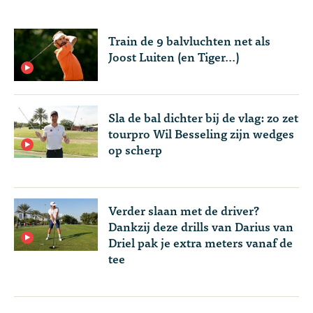
Train de 9 balvluchten net als
Joost Luiten (en Tiger...)
Sla de bal dichter bij de vlag: zo zet
tourpro Wil Besseling zijn wedges
op scherp
Verder slaan met de driver?
Dankzij deze drills van Darius van
Driel pak je extra meters vanaf de
tee