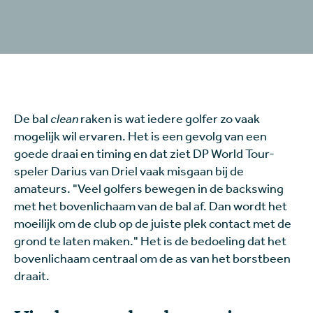
De bal
clean
raken is wat iedere golfer zo vaak
mogelijk wil ervaren. Het is een gevolg van een
goede draai en timing en dat ziet DP World Tour-
speler Darius van Driel vaak misgaan bij de
amateurs. "Veel golfers bewegen in de backswing
met het bovenlichaam van de bal af. Dan wordt het
moeilijk om de club op de juiste plek contact met de
grond te laten maken." Het is de bedoeling dat het
bovenlichaam centraal om de as van het borstbeen
draait.