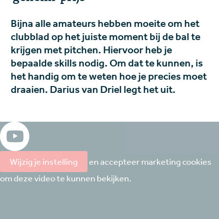
Bijna alle amateurs hebben moeite om het
clubblad op het juiste moment bij de bal te
krijgen met pitchen. Hiervoor heb je
bepaalde skills nodig. Om dat te kunnen, is
het handig om te weten hoe je precies moet
draaien. Darius van Driel legt het uit.
Wijzig je instelling
en accepteer marketing cookies
om deze video te kunnen bekijken.