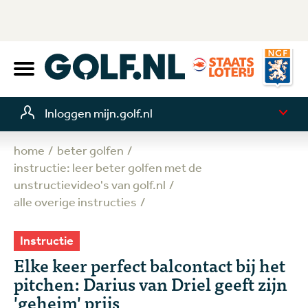
Inloggen mijn.golf.nl
home
beter golfen
instructie: leer beter golfen met de
unstructievideo's van golf.nl
alle overige instructies
Instructie
Elke keer perfect balcontact bij het
pitchen: Darius van Driel geeft zijn
'geheim' prijs