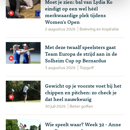
Moet je zien: bal van Lydia Ko
eindigt op een wel héél
merkwaardige plek tijdens
Women's Open
2 augustus 2026
Beleving en inspiratie
Met deze twaalf speelsters gaat
Team Europa de strijd aan in de
Solheim Cup op Bernardus
3 augustus 2026
Topgolf
Gewicht op je voorste voet bij het
chippen en pitchen: zo check je
dat heel nauwkeurig
30 juli 2026
Beter golfen
Wie speelt waar? Week 32 - Anne