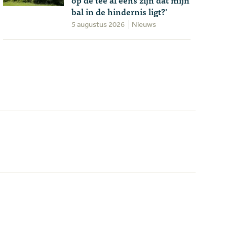
bal in de hindernis ligt?'
5 augustus 2026
Nieuws