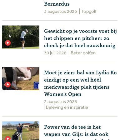
Bernardus
3 augustus 2026
Topgolf
Gewicht op je voorste voet bij
het chippen en pitchen: zo
check je dat heel nauwkeurig
30 juli 2026
Beter golfen
Moet je zien: bal van Lydia Ko
eindigt op een wel héél
merkwaardige plek tijdens
Women's Open
2 augustus 2026
Beleving en inspiratie
Power van de tee is het
wapen van Gijs: is dat ook