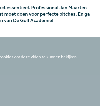
act essentieel. Professional Jan Maarten
niet moet doen voor perfecte pitches. En ga
en van De Golf Academie!
cookies om deze video te kunnen bekijken.