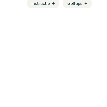
Instructie
Golftips