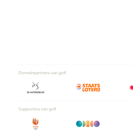
Domeinpartners van golf
Supporters van golf