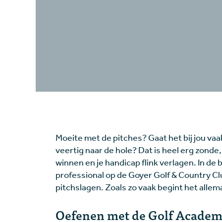
Moeite met de pitches? Gaat het bij jou vaak
veertig naar de hole? Dat is heel erg zonde
winnen en je handicap flink verlagen. In de
professional op de Goyer Golf & Country Clu
pitchslagen. Zoals zo vaak begint het allema
Oefenen met de Golf Academ