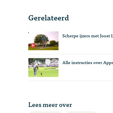
Gerelateerd
Scherpe ijzers met Joost 
Alle instructies over App
Lees meer over