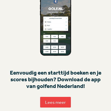
Eenvoudig een starttijd boeken en je
scores bijhouden? Download de app
van golfend Nederland!
Lees meer