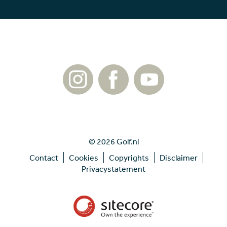
© 2026 Golf.nl
Contact
Cookies
Copyrights
Disclaimer
Privacystatement