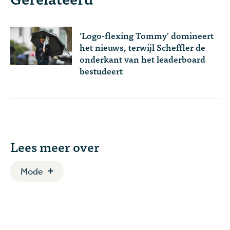
'Logo-flexing Tommy' domineert
het nieuws, terwijl Scheffler de
onderkant van het leaderboard
bestudeert
Lees meer over
Mode