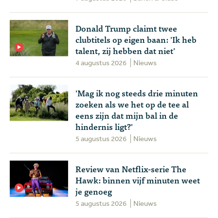
Donald Trump claimt twee
clubtitels op eigen baan: 'Ik heb
talent, zij hebben dat niet'
4 augustus 2026
Nieuws
'Mag ik nog steeds drie minuten
zoeken als we het op de tee al
eens zijn dat mijn bal in de
hindernis ligt?'
5 augustus 2026
Nieuws
Review van Netflix-serie The
Hawk: binnen vijf minuten weet
je genoeg
5 augustus 2026
Nieuws