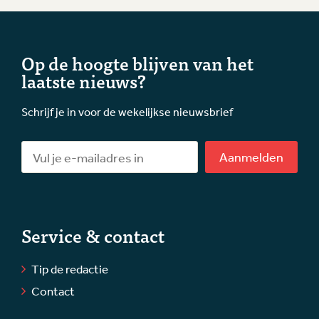
Op de hoogte blijven van het
laatste nieuws?
Schrijf je in voor de wekelijkse nieuwsbrief
Aanmelden
Service & contact
Tip de redactie
Contact