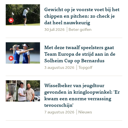
Gewicht op je voorste voet bij het
chippen en pitchen: zo check je
dat heel nauwkeurig
30 juli 2026
Beter golfen
Met deze twaalf speelsters gaat
Team Europa de strijd aan in de
Solheim Cup op Bernardus
3 augustus 2026
Topgolf
Wisselbeker van jeugdtour
gevonden in kringloopwinkel: 'Er
kwam een enorme verrassing
tevoorschijn'
7 augustus 2026
Nieuws