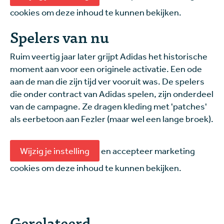
cookies om deze inhoud te kunnen bekijken.
Spelers van nu
Ruim veertig jaar later grijpt Adidas het historische
moment aan voor een originele activatie. Een ode
aan de man die zijn tijd ver vooruit was. De spelers
die onder contract van Adidas spelen, zijn onderdeel
van de campagne. Ze dragen kleding met 'patches'
als eerbetoon aan Fezler (maar wel een lange broek).
Wijzig je instelling
en accepteer marketing
cookies om deze inhoud te kunnen bekijken.
Gerelateerd