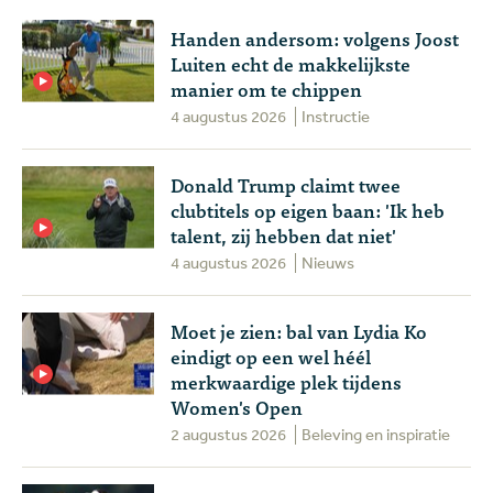
Handen andersom: volgens Joost
Luiten echt de makkelijkste
manier om te chippen
4 augustus 2026
Instructie
Donald Trump claimt twee
clubtitels op eigen baan: 'Ik heb
talent, zij hebben dat niet'
4 augustus 2026
Nieuws
Moet je zien: bal van Lydia Ko
eindigt op een wel héél
merkwaardige plek tijdens
Women's Open
2 augustus 2026
Beleving en inspiratie