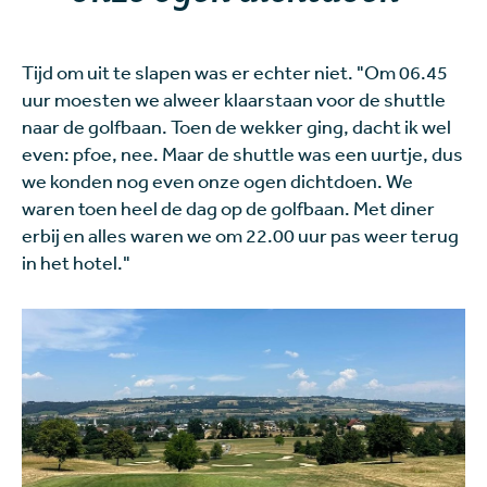
Tijd om uit te slapen was er echter niet. "Om 06.45
uur moesten we alweer klaarstaan voor de shuttle
naar de golfbaan. Toen de wekker ging, dacht ik wel
even: pfoe, nee. Maar de shuttle was een uurtje, dus
we konden nog even onze ogen dichtdoen. We
waren toen heel de dag op de golfbaan. Met diner
erbij en alles waren we om 22.00 uur pas weer terug
in het hotel."