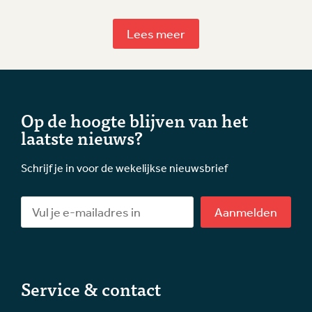
Lees meer
Op de hoogte blijven van het
laatste nieuws?
Schrijf je in voor de wekelijkse nieuwsbrief
Aanmelden
Service & contact