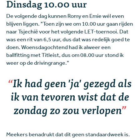
Dinsdag 10.00 uur
De volgende dag kunnen Romy en Emie wél even
blijven liggen. "Toen zijn we om 10.00 uur gaan rijden
naar Tsjechië voor het volgende LET-toernooi. Dat
was een rit van 6,5 uur, dus dat was redelijk goed te
doen. Woensdagochtend had ik alweer een
ballfitting met Titleist, dus om 08.00 uur stond ik
weer op de drivingrange."
Ik had geen 'ja' gezegd als
ik van tevoren wist dat de
zondag zo zou verlopen
Meekers benadrukt dat dit geen standaardweek is.