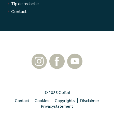
Tip de redactie
Contact
© 2026 Golf.nl
Contact
Cookies
Copyrights
Disclaimer
Privacystatement