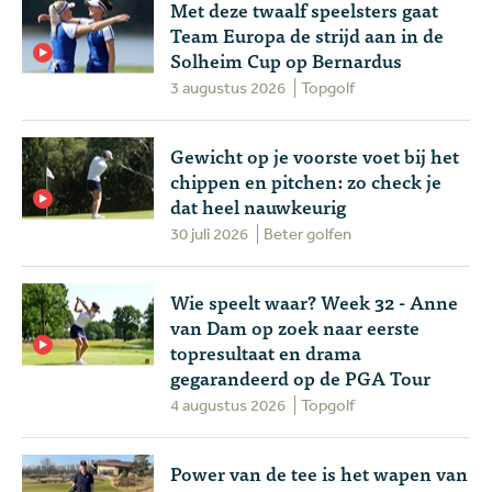
Met deze twaalf speelsters gaat
Team Europa de strijd aan in de
Solheim Cup op Bernardus
3 augustus 2026
Topgolf
Gewicht op je voorste voet bij het
chippen en pitchen: zo check je
dat heel nauwkeurig
30 juli 2026
Beter golfen
Wie speelt waar? Week 32 - Anne
van Dam op zoek naar eerste
topresultaat en drama
gegarandeerd op de PGA Tour
4 augustus 2026
Topgolf
Power van de tee is het wapen van