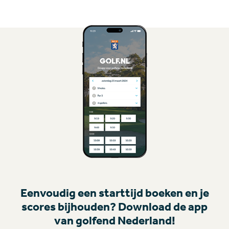
Eenvoudig een starttijd boeken en je
scores bijhouden? Download de app
van golfend Nederland!