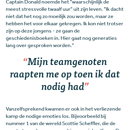
Captain Donald noemde het "waarschijnlijk de
meest stressvolle twaalf uur" uit zijn leven. "Ik dacht
niet dat het nog zo moeilijk zou worden, maar ze
hebben het voor elkaar gekregen. Ik kon niet trotser
zijn op deze jongens - ze gaan de
geschiedenisboeken in. Hier gaat nog generaties
lang over gesproken worden."
Mijn teamgenoten
raapten me op toen ik dat
nodig had
Vanzelfsprekend kwamen er ook in het verliezende
kamp de nodige emoties los. Bijvoorbeeld bij
nummer 1 van de wereld Scottie Scheffler, die de