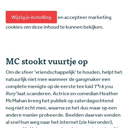
Wijzig je instelling
en accepteer marketing
cookies om deze inhoud te kunnen bekijken.
MC stookt vuurtje op
Om de sfeer 'vriendschappelijk' te houden, helpt het
natuurlijk niet mee wanneer de gangmaker een
complete menigte op de eerste tee luid
'f*ck you
Rory'
laat scanderen. Actrice en comedian Heather
McMahan kreeg het publiek op zaterdagochtend
nog niet echt mee, waarna ze het dus maar op een
andere manier probeerde. Beelden daarvan vonden
al snel hun weg naar het internet (zie hieronder),