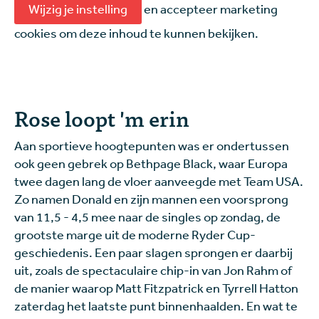
Wijzig je instelling
en accepteer marketing
cookies om deze inhoud te kunnen bekijken.
Rose loopt 'm erin
Aan sportieve hoogtepunten was er ondertussen
ook geen gebrek op Bethpage Black, waar Europa
twee dagen lang de vloer aanveegde met Team USA.
Zo namen Donald en zijn mannen een voorsprong
van 11,5 - 4,5 mee naar de singles op zondag, de
grootste marge uit de moderne Ryder Cup-
geschiedenis. Een paar slagen sprongen er daarbij
uit, zoals de spectaculaire chip-in van Jon Rahm of
de manier waarop Matt Fitzpatrick en Tyrrell Hatton
zaterdag het laatste punt binnenhaalden. En wat te