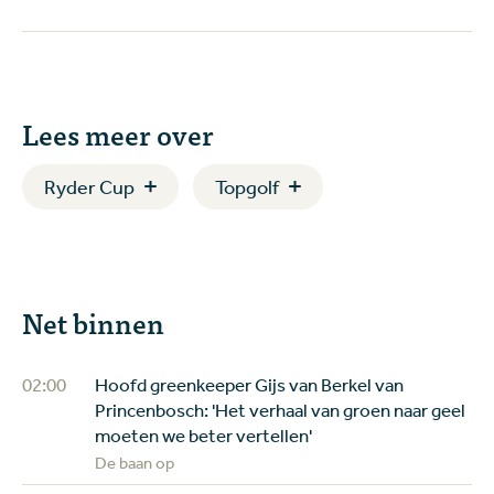
Lees meer over
Ryder Cup
Topgolf
Net binnen
02:00
Hoofd greenkeeper Gijs van Berkel van
Princenbosch: 'Het verhaal van groen naar geel
moeten we beter vertellen'
De baan op