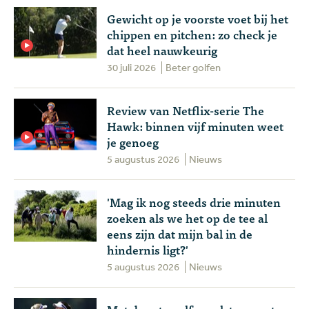
Gewicht op je voorste voet bij het
chippen en pitchen: zo check je
dat heel nauwkeurig
30 juli 2026
Beter golfen
Review van Netflix-serie The
Hawk: binnen vijf minuten weet
je genoeg
5 augustus 2026
Nieuws
'Mag ik nog steeds drie minuten
zoeken als we het op de tee al
eens zijn dat mijn bal in de
hindernis ligt?'
5 augustus 2026
Nieuws