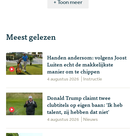
+ Toon meer
Meest gelezen
Handen andersom: volgens Joost
Luiten echt de makkelijkste
manier om te chippen
4 augustus 2026
Instructie
Donald Trump claimt twee
clubtitels op eigen baan: 'Ik heb
talent, zij hebben dat niet'
4 augustus 2026
Nieuws