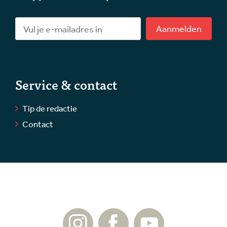
Aanmelden
Service & contact
Tip de redactie
Contact