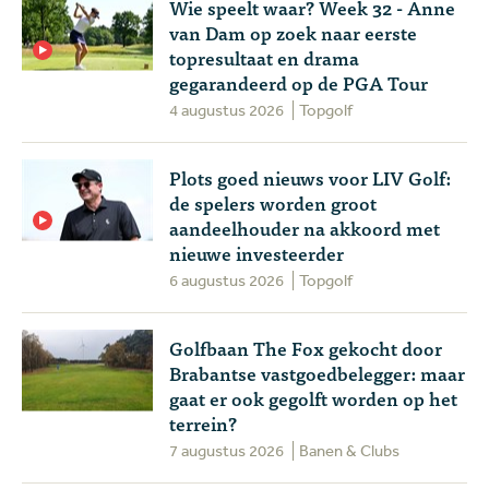
Wie speelt waar? Week 32 - Anne
van Dam op zoek naar eerste
topresultaat en drama
gegarandeerd op de PGA Tour
4 augustus 2026
Topgolf
Plots goed nieuws voor LIV Golf:
de spelers worden groot
aandeelhouder na akkoord met
nieuwe investeerder
6 augustus 2026
Topgolf
Golfbaan The Fox gekocht door
Brabantse vastgoedbelegger: maar
gaat er ook gegolft worden op het
terrein?
7 augustus 2026
Banen & Clubs