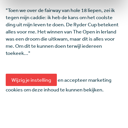
"Toen we over de fairway van hole 18 liepen, zei ik
tegen mijn caddie: ik heb de kans om het coolste
ding uit mijn leven te doen. De Ryder Cup betekent
alles voor me. Het winnen van The Open in Ierland
was een droom die uitkwam, maar dit is alles voor
me. Om dit te kunnen doen terwijl iedereen
toekeek..."
Wijzig je instelling
en accepteer marketing
cookies om deze inhoud te kunnen bekijken.