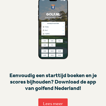
Eenvoudig een starttijd boeken en je
scores bijhouden? Download de app
van golfend Nederland!
Lees meer