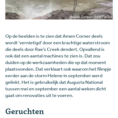
Beeld: Screenshot TikTok
Op de beelden is te zien dat Amen Corner deels
wordt ‘vernietigd’ door een krachtige waterstroom
die deels door Rae’s Creek dendert. Opvallend is
ook dat een aantal machines te zien is. Dat zou
duiden op de werkzaamheden die op dat moment
plaatsvonden. Dat verklaart ook waarom het filmpje
eerder aan de storm Helene in september werd
gelinkt. Het is gebruikelijk dat Augusta National
tussen mei en september een aantal weken dicht
gaat om renovaties uit te voeren.
Geruchten