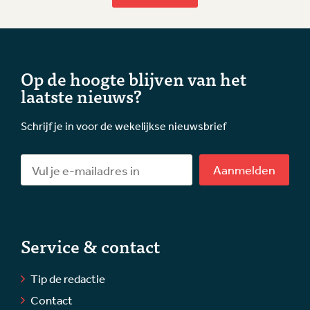
Op de hoogte blijven van het
laatste nieuws?
Schrijf je in voor de wekelijkse nieuwsbrief
Aanmelden
Service & contact
Tip de redactie
Contact