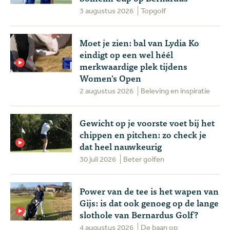
3 augustus 2026
Topgolf
Moet je zien: bal van Lydia Ko
eindigt op een wel héél
merkwaardige plek tijdens
Women's Open
2 augustus 2026
Beleving en inspiratie
Gewicht op je voorste voet bij het
chippen en pitchen: zo check je
dat heel nauwkeurig
30 juli 2026
Beter golfen
Power van de tee is het wapen van
Gijs: is dat ook genoeg op de lange
slothole van Bernardus Golf?
4 augustus 2026
De baan op