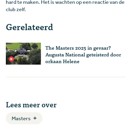
hard te maken. Het is wachten op een reactie van de
club zelf.
Gerelateerd
The Masters 2025 in gevaar?
Augusta National geteisterd door
orkaan Helene
Lees meer over
Masters