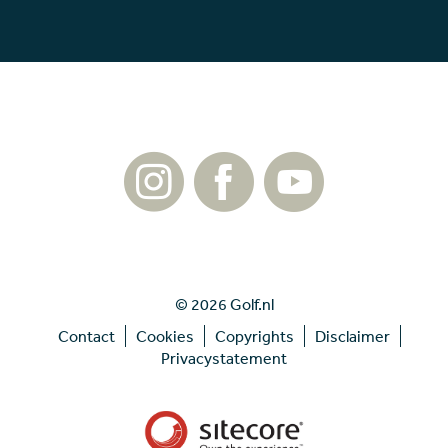
© 2026 Golf.nl
Contact
Cookies
Copyrights
Disclaimer
Privacystatement