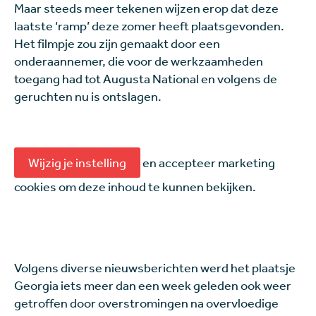
Maar steeds meer tekenen wijzen erop dat deze
laatste ‘ramp’ deze zomer heeft plaatsgevonden.
Het filmpje zou zijn gemaakt door een
onderaannemer, die voor de werkzaamheden
toegang had tot Augusta National en volgens de
geruchten nu is ontslagen.
Wijzig je instelling
en accepteer marketing
cookies om deze inhoud te kunnen bekijken.
Volgens diverse nieuwsberichten werd het plaatsje
Georgia iets meer dan een week geleden ook weer
getroffen door overstromingen na overvloedige