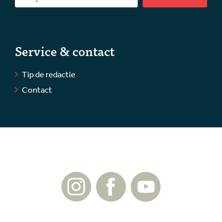
Service & contact
Tip de redactie
Contact