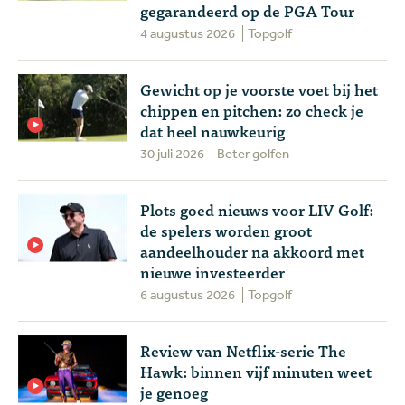
gegarandeerd op de PGA Tour
4 augustus 2026
Topgolf
Gewicht op je voorste voet bij het
chippen en pitchen: zo check je
dat heel nauwkeurig
30 juli 2026
Beter golfen
Plots goed nieuws voor LIV Golf:
de spelers worden groot
aandeelhouder na akkoord met
nieuwe investeerder
6 augustus 2026
Topgolf
Review van Netflix-serie The
Hawk: binnen vijf minuten weet
je genoeg