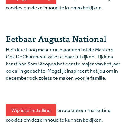
cookies om deze inhoud te kunnen bekijken.
Eetbaar Augusta National
Het duurt nog maar drie maanden tot de Masters.
Ook DeChambeau zal er al naar uitkijken. Tijdens
kerst had Sam Stoopes het eerste major van het jaar
ook al in gedachte. Mogelijk inspireert het jou om in
december ook zoiets te maken voor je familie.
Wijzig je instelling
en accepteer marketing
cookies om deze inhoud te kunnen bekijken.