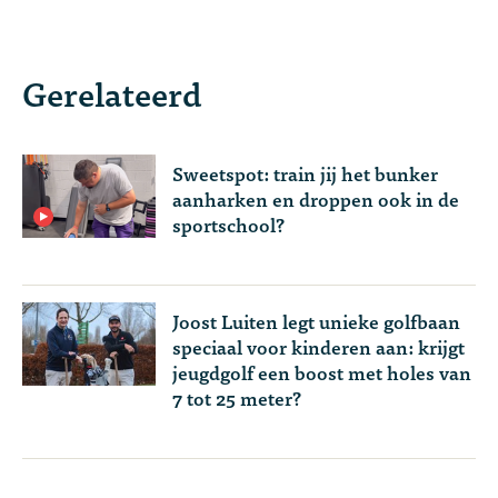
Gerelateerd
Sweetspot: train jij het bunker
aanharken en droppen ook in de
sportschool?
Joost Luiten legt unieke golfbaan
speciaal voor kinderen aan: krijgt
jeugdgolf een boost met holes van
7 tot 25 meter?