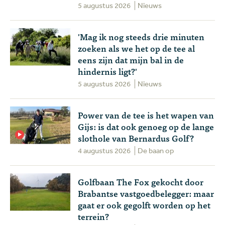
5 augustus 2026
Nieuws
'Mag ik nog steeds drie minuten
zoeken als we het op de tee al
eens zijn dat mijn bal in de
hindernis ligt?'
5 augustus 2026
Nieuws
Power van de tee is het wapen van
Gijs: is dat ook genoeg op de lange
slothole van Bernardus Golf?
4 augustus 2026
De baan op
Golfbaan The Fox gekocht door
Brabantse vastgoedbelegger: maar
gaat er ook gegolft worden op het
terrein?