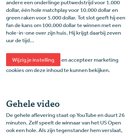
andere een onderlinge puttwedstrijd voor 1.000
dollar, één hole matchplay voor 10.000 dollar en
green raken voor 5.000 dollar. Tot slot geeft hij een
fan de kans om 100.000 dollar te winnen met een
hole-in-one over zijn huis. Hij krijgt daarbij zeven
uur de tijd...
Wijzig je instelling
en accepteer marketing
cookies om deze inhoud te kunnen bekijken.
Gehele video
De gehele aflevering staat op YouTube en duurt 26
minuten. Zelf speelt de winnaar van het US Open
ook een hole. Als zijn tegenstander hem verslaat,