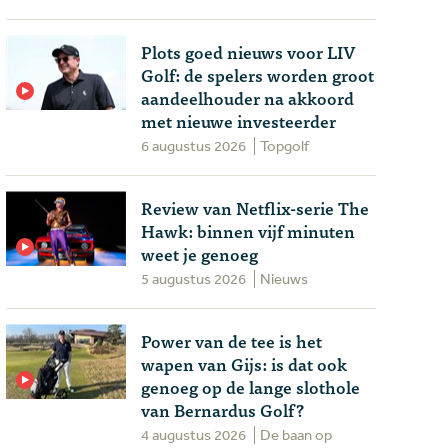
Plots goed nieuws voor LIV
Golf: de spelers worden groot
aandeelhouder na akkoord
met nieuwe investeerder
6 augustus 2026
Topgolf
Review van Netflix-serie The
Hawk: binnen vijf minuten
weet je genoeg
5 augustus 2026
Nieuws
Power van de tee is het
wapen van Gijs: is dat ook
genoeg op de lange slothole
van Bernardus Golf?
4 augustus 2026
De baan op