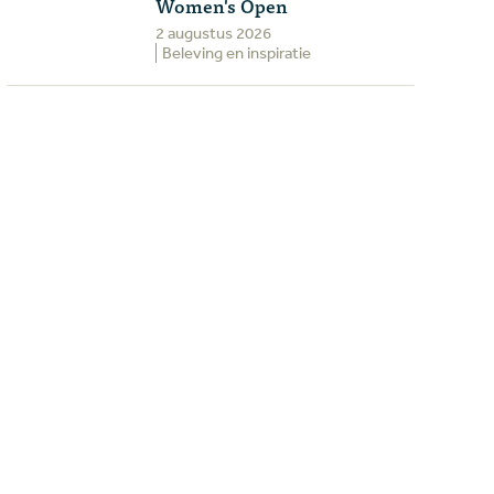
Women's Open
2 augustus 2026
Beleving en inspiratie