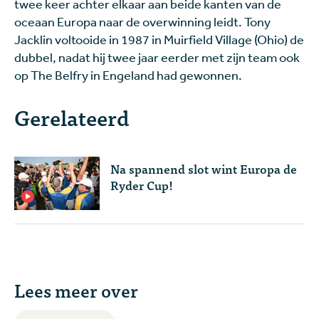
twee keer achter elkaar aan beide kanten van de
oceaan Europa naar de overwinning leidt. Tony
Jacklin voltooide in 1987 in Muirfield Village (Ohio) de
dubbel, nadat hij twee jaar eerder met zijn team ook
op The Belfry in Engeland had gewonnen.
Gerelateerd
Na spannend slot wint Europa de
Ryder Cup!
Lees meer over