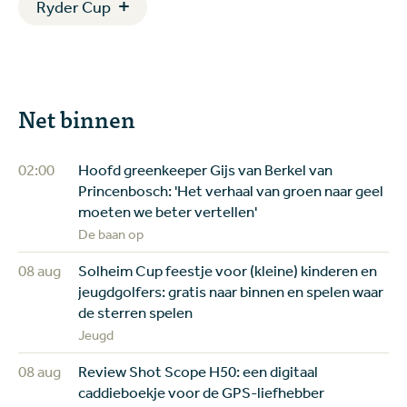
Ryder Cup
Net binnen
02:00
Hoofd greenkeeper Gijs van Berkel van
Princenbosch: 'Het verhaal van groen naar geel
moeten we beter vertellen'
De baan op
08 aug
Solheim Cup feestje voor (kleine) kinderen en
jeugdgolfers: gratis naar binnen en spelen waar
de sterren spelen
Jeugd
08 aug
Review Shot Scope H50: een digitaal
caddieboekje voor de GPS-liefhebber