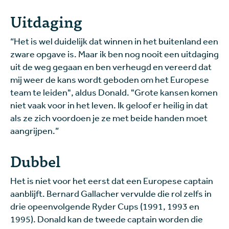
Uitdaging
“Het is wel duidelijk dat winnen in het buitenland een
zware opgave is. Maar ik ben nog nooit een uitdaging
uit de weg gegaan en ben verheugd en vereerd dat
mij weer de kans wordt geboden om het Europese
team te leiden", aldus Donald. "Grote kansen komen
niet vaak voor in het leven. Ik geloof er heilig in dat
als ze zich voordoen je ze met beide handen moet
aangrijpen.”
Dubbel
Het is niet voor het eerst dat een Europese captain
aanblijft. Bernard Gallacher vervulde die rol zelfs in
drie opeenvolgende Ryder Cups (1991, 1993 en
1995). Donald kan de tweede captain worden die