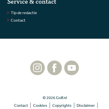
Service & contact
Tip de redactie
Contact
© 2026 Golf.nl
Contact
Cookies
Copyrights
Disclaimer