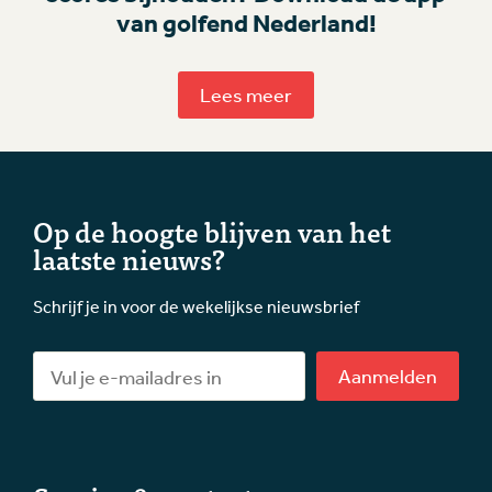
van golfend Nederland!
Lees meer
Op de hoogte blijven van het
laatste nieuws?
Schrijf je in voor de wekelijkse nieuwsbrief
Aanmelden