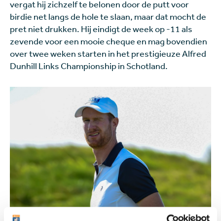
vergat hij zichzelf te belonen door de putt voor
birdie net langs de hole te slaan, maar dat mocht de
pret niet drukken. Hij eindigt de week op -11 als
zevende voor een mooie cheque en mag bovendien
over twee weken starten in het prestigieuze Alfred
Dunhill Links Championship in Schotland.
Beeld: Golfsupport.nl