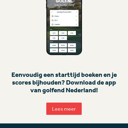
Eenvoudig een starttijd boeken en je
scores bijhouden? Download de app
van golfend Nederland!
Lees meer