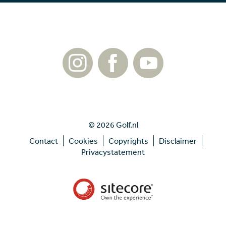
© 2026 Golf.nl
Contact
Cookies
Copyrights
Disclaimer
Privacystatement