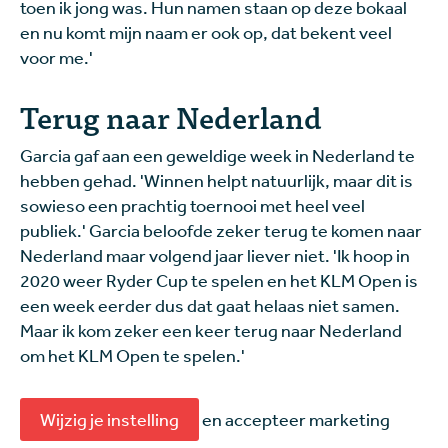
toen ik jong was. Hun namen staan op deze bokaal
en nu komt mijn naam er ook op, dat bekent veel
voor me.'
Terug naar Nederland
Garcia gaf aan een geweldige week in Nederland te
hebben gehad. 'Winnen helpt natuurlijk, maar dit is
sowieso een prachtig toernooi met heel veel
publiek.' Garcia beloofde zeker terug te komen naar
Nederland maar volgend jaar liever niet. 'Ik hoop in
2020 weer Ryder Cup te spelen en het KLM Open is
een week eerder dus dat gaat helaas niet samen.
Maar ik kom zeker een keer terug naar Nederland
om het KLM Open te spelen.'
Wijzig je instelling
en accepteer marketing