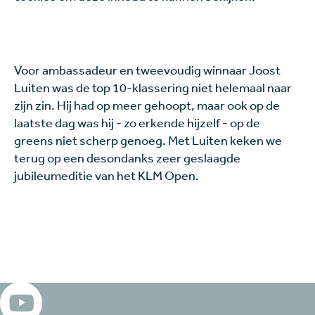
Voor ambassadeur en tweevoudig winnaar Joost
Luiten was de top 10-klassering niet helemaal naar
zijn zin. Hij had op meer gehoopt, maar ook op de
laatste dag was hij - zo erkende hijzelf - op de
greens niet scherp genoeg. Met Luiten keken we
terug op een desondanks zeer geslaagde
jubileumeditie van het KLM Open.