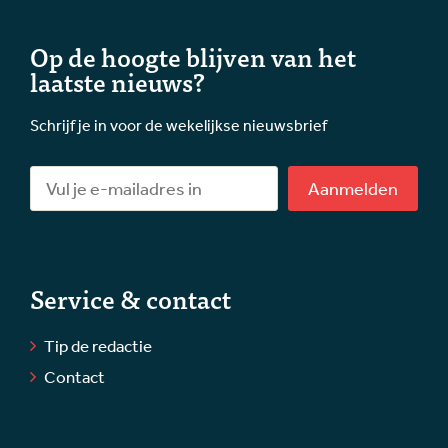
Op de hoogte blijven van het
laatste nieuws?
Schrijf je in voor de wekelijkse nieuwsbrief
Aanmelden
Service & contact
Tip de redactie
Contact