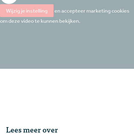
Wijzig je instelling
en accepteer marketing cookies
om deze video te kunnen bekijken.
Lees meer over